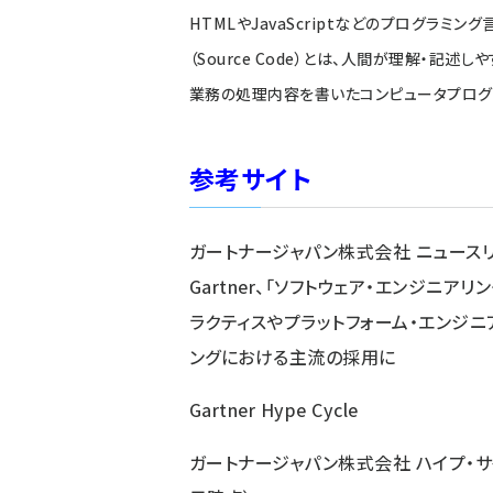
HTMLやJavaScriptなどのプログラ
（Source Code）とは、人間が理解・記
業務の処理内容を書いたコンピュータプログラ
参考サイト
ガートナージャパン株式会社 ニュースリリ
Gartner、「ソフトウェア・エンジニアリ
ラクティスやプラットフォーム・エンジニ
ングにおける主流の採用に
Gartner Hype Cycle
ガートナージャパン株式会社 ハイプ・サイクル