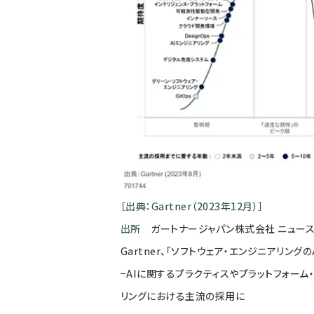
［出典：Gartner（2023年12月）］
出所
ガートナージャパン株式会社 ニュースリ
Gartner、「ソフトウェア・エンジニアリング
−AIに関するプラクティスやプラットフォーム
リングにおける主流の採用に