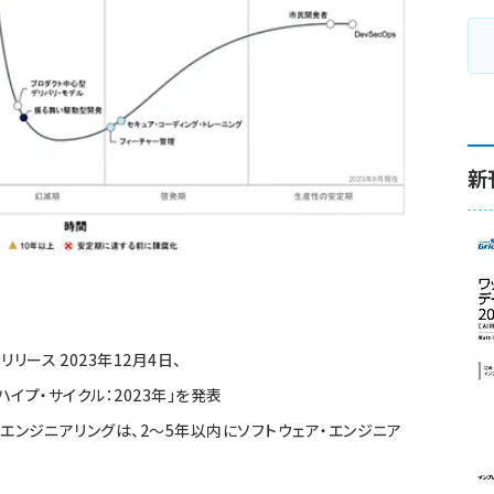
新
リース 2023年12月4日、
のハイプ・サイクル：2023年」を発表
・エンジニアリングは、2〜5年以内にソフトウェア・エンジニア