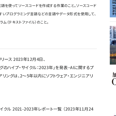
ミング言語を使ってソースコードを作成する作業のこと。ソースコード
述しやすいプログラミング言語などの言語やデータ形式を使用して、
ム（テキストファイル）のこと。
ース 2023年12月4日、
ングのハイプ・サイクル：2023年」を発表−AIに関するプ
アリングは、2〜5年以内にソフトウェア・エンジニアリ
 2021-2023年レポート一覧 （2023年11月24