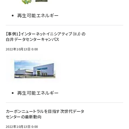
再生可能エネルギー
【事例1】インターネットイニシアティブ（IIJ）の
白井データセンターキャンパス
2022年10月13日 0:00
再生可能エネルギー
カーボンニュートラルを目指す次世代データ
センターの最新動向
2022年10月13日 0:00