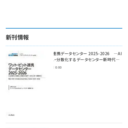
新刊情報
ワット・ビット連携データセンター 2025-2026 ―AI
時代に多様化・分散化するデータセンター新時代―
2025年11月28日 0:00