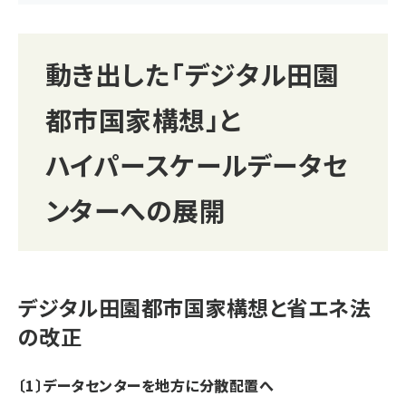
動き出した「デジタル田園
都市国家構想」と
ハイパースケールデータセ
ンターへの展開
デジタル田園都市国家構想と省エネ法
の改正
〔1〕データセンターを地方に分散配置へ