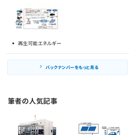
再生可能エネルギー
バックナンバーをもっと見る
筆者の人気記事