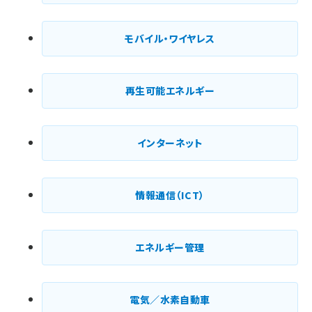
モバイル・ワイヤレス
再生可能エネルギー
インターネット
情報通信（ICT）
エネルギー管理
電気／水素自動車