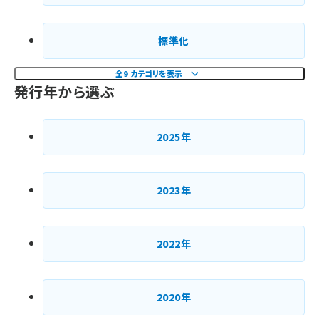
標準化
全9 カテゴリを表示
発行年から選ぶ
2025年
2023年
2022年
2020年