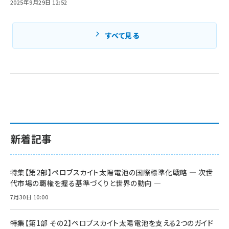
2025年9月29日 12:52
すべて見る
新着記事
特集【第2部】ペロブスカイト太陽電池の国際標準化戦略 ― 次世
代市場の覇権を握る基準づくりと世界の動向 ―
7月30日 10:00
特集【第1部 その2】ペロブスカイト太陽電池を支える2つのガイド