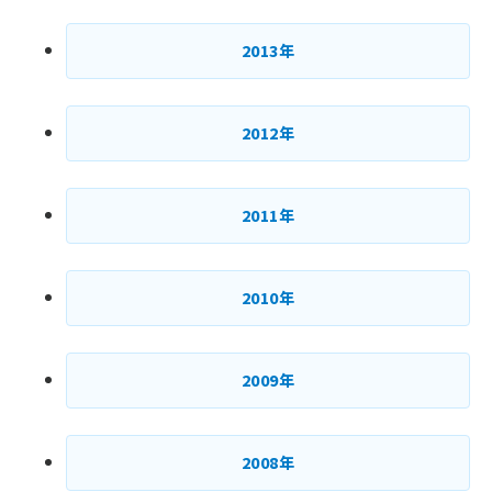
2013年
2012年
2011年
2010年
2009年
2008年