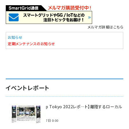
メルマガ詳細はこちら
お知らせ
定期メンテナンスのお知らせ
イベントレポート
【Interop Tokyo 2022レポ—ト】離陸するローカル
5G！
2022年7月7日 0:00