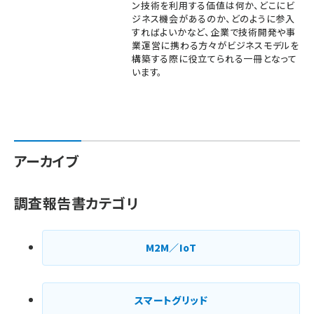
ン技術を利用する価値は何か、どこにビ
ジネス機会があるのか、どのように参入
すればよいかなど、企業で技術開発や事
業運営に携わる方々がビジネスモデルを
構築する際に役立てられる一冊となって
います。
アーカイブ
調査報告書カテゴリ
M2M／IoT
スマートグリッド