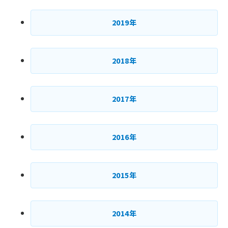
2019年
2018年
2017年
2016年
2015年
2014年