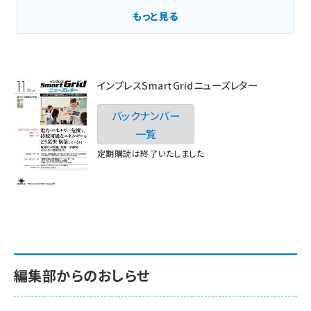
もっと見る
インプレスSmartGridニューズレター
バックナンバー
一覧
定期購読は終了いたしました
編集部からのおしらせ