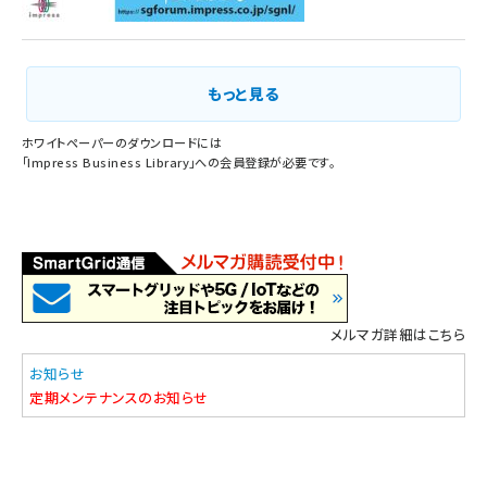
もっと見る
ホワイトペーパーのダウンロードには
「
Impress Business Library
」への会員登録が必要です。
メルマガ詳細はこちら
お知らせ
定期メンテナンスのお知らせ