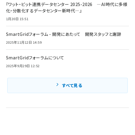
『ワット・ビット連携データセンター 2025-2026 ―AI時代に多様
化・分散化するデータセンター新時代―』
1月20日 15:51
SmartGridフォーラム - 開発にあたって 開発スタッフと謝辞
2025年11月12日 14:59
SmartGridフォーラムについて
2025年9月29日 12:52
すべて見る