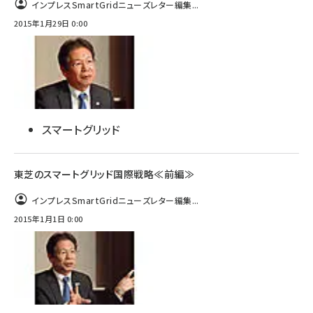
インプレスSmartGridニューズレター編集...
2015年1月29日 0:00
スマートグリッド
東芝のスマートグリッド国際戦略≪前編≫
インプレスSmartGridニューズレター編集...
2015年1月1日 0:00