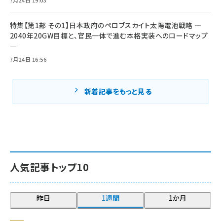
特集【第1部 その1】日本政府のペロブスカイト太陽電池戦略 ―
2040年20GW目標と、官民一体で進む本格実装へのロードマップ
―
7月24日 16:56
新着記事をもっと見る
人気記事トップ10
昨日
1週間
1か月