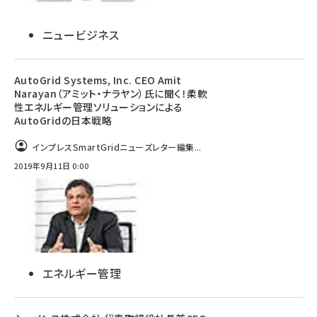
ニュービジネス
AutoGrid Systems, Inc. CEO Amit
Narayan（アミット・ナラヤン）氏に聞く！柔軟
性エネルギー管理ソリューションによる
AutoGridの日本戦略
インプレスSmartGridニューズレター編集...
2019年9月11日 0:00
エネルギー管理