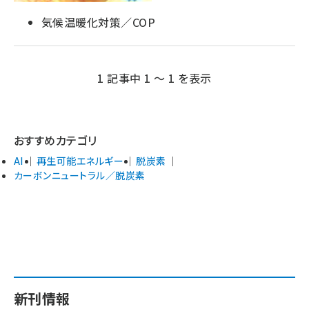
気候温暖化対策／COP
1 記事中 1 ～ 1 を表示
おすすめカテゴリ
AI
再生可能エネルギー
脱炭素
カーボンニュートラル／脱炭素
新刊情報