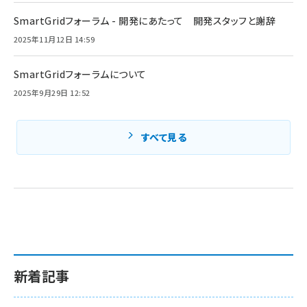
SmartGridフォーラム - 開発にあたって 開発スタッフと謝辞
2025年11月12日 14:59
SmartGridフォーラムについて
2025年9月29日 12:52
すべて見る
新着記事