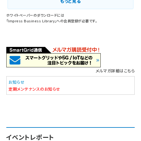
もっと見る
ホワイトペーパーのダウンロードには
「
Impress Business Library
」への会員登録が必要です。
メルマガ詳細はこちら
お知らせ
定期メンテナンスのお知らせ
イベントレポート