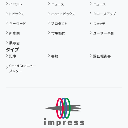
イベント
ニュース
ニュース
トピックス
ホットトピックス
クローズアップ
キーワード
プロダクト
ウォッチ
新動向
市場動向
ユーザー事例
展示会
タイプ
記事
書籍
調査報告書
SmartGridニュー
ズレター