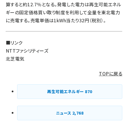
算すると約12.7％となる。発電した電力は再生可能エネル
ギーの固定価格買い取り制度を利用して全量を東北電力
に売電する。売電単価は1kWh当たり32円（税別）。
■リンク
NTTファシリティーズ
北芝電気
TOPに戻る
再生可能エネルギー
870
ニュース
2,768