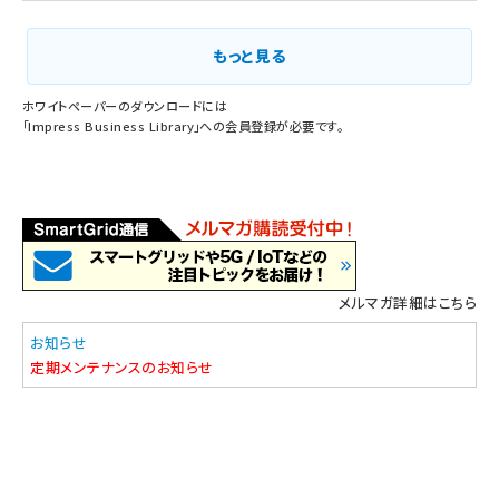
もっと見る
ホワイトペーパーのダウンロードには
「
Impress Business Library
」への会員登録が必要です。
メルマガ詳細はこちら
お知らせ
定期メンテナンスのお知らせ