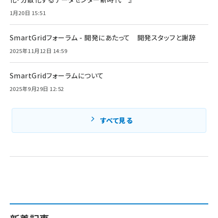
1月20日 15:51
SmartGridフォーラム - 開発にあたって 開発スタッフと謝辞
2025年11月12日 14:59
SmartGridフォーラムについて
2025年9月29日 12:52
すべて見る