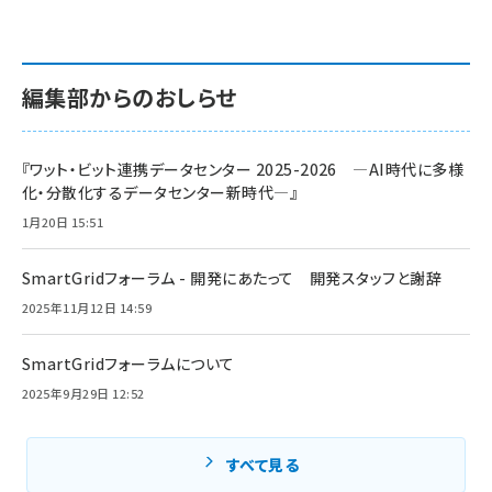
編集部からのおしらせ
『ワット・ビット連携データセンター 2025-2026 ―AI時代に多様
化・分散化するデータセンター新時代―』
1月20日 15:51
SmartGridフォーラム - 開発にあたって 開発スタッフと謝辞
2025年11月12日 14:59
SmartGridフォーラムについて
2025年9月29日 12:52
すべて見る