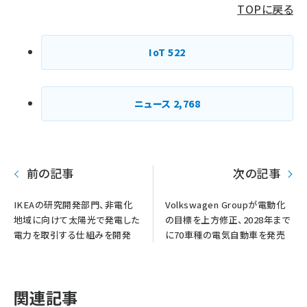
TOPに戻る
IoT
522
ニュース
2,768
前の記事
次の記事
IKEAの研究開発部門、非電化
Volkswagen Groupが電動化
地域に向けて太陽光で発電した
の目標を上方修正、2028年まで
電力を取引する仕組みを開発
に70車種の電気自動車を発売
関連記事