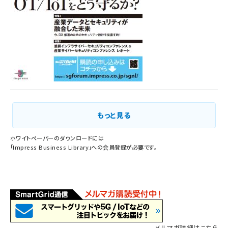
もっと見る
ホワイトペーパーのダウンロードには
「
Impress Business Library
」への会員登録が必要です。
メルマガ詳細はこちら