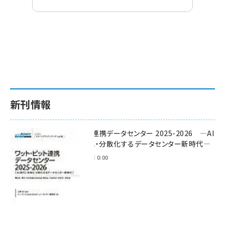
新刊情報
ワット・ビット連携データセンター 2025-2026 ―AI
時代に多様化・分散化するデータセンター新時代―
2025年11月28日 0:00