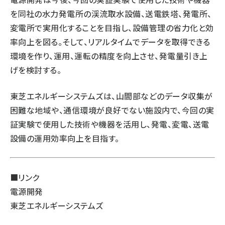
を同社の水力発電所の渓流取水設備、送電鉄塔、発電所、
変電所で実用化することを目指し、設備管理の省力化と効
率向上を図る。そして、リアルタイムでデータを取得できる
環境を作り、運用、運転の精度を向上させ、発電量引き上
げを検討する。
東芝エネルギーシステムズは、山間部などのデータ収集が
困難な地域や、通信環境が良好でない施設内で、今回の実
証実験で使用した技術や機器を活用し、発電、変電、送電
設備の運用効率向上を目指す。
■リンク
電源開発
東芝エネルギーシステムズ