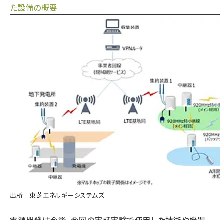
た設備の概要
出所 東芝エネルギーシステムズ
電源開発は今後、今回の実証実験で使用した技術や機器