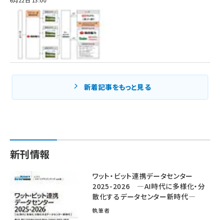
6月22日 13:00
新着記事をもっと見る
新刊情報
ワット・ビット連携データセンター
2025-2026 ―AI時代に多様化・分
散化するデータセンター新時代―
執筆者