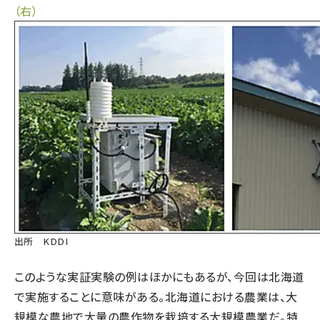
（右）
出所 KDDI
このような実証実験の例はほかにもあるが、今回は北海道
で実施することに意味がある。北海道における農業は、大
規模な農地で大量の農作物を栽培する大規模農業だ。特