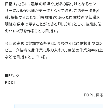
目指す。さらに、農業の知識や技術の裏付けとなるセン
サーによる検出値がデータとなって残る。このデータを蓄
積、解析することで、「暗黙知」であった農業技術や知識を
明確な数字で示すことができる「形式知」として、後継に伝
えやすい形を作ることも目指す。
今回の実験に参加する各者は、今後さらに通信技術やコン
ピュータ技術を農作業に取り入れて、農業の作業効率向上
などを目指すとしている。
■リンク
KDDI
TOPに戻る