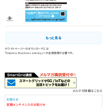
もっと見る
ホワイトペーパーのダウンロードには
「
Impress Business Library
」への会員登録が必要です。
メルマガ詳細はこちら
お知らせ
定期メンテナンスのお知らせ