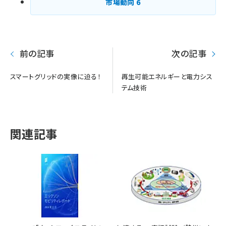
市場動向
6
前の記事
次の記事
スマートグリッドの実像に迫る！
再生可能エネルギーと電力シス
テム技術
関連記事