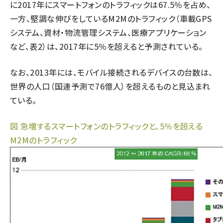
に2017年にスマートフォンのトラフィックは67.5％を占め、
一方、堅調な伸びをしているM2Mのトラフィック（車載GPS
システム、資材・物流管理システム、医療アプリケーション
など、表2）は、2017年に5％を超えると予測されている。
なお、2013年には、モバイル接続されるデバイスの台数は、
世界の人口（国連予測で76億人）を超えるものと見込まれ
ている。
図 急増するスマートフォンのトラフィックと、5％を超える
M2Mのトラフィック