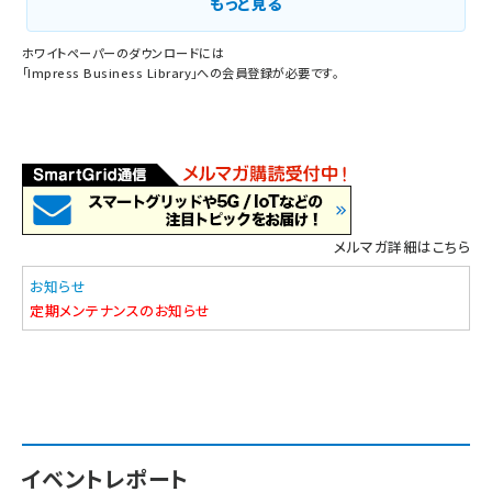
もっと見る
ホワイトペーパーのダウンロードには
「
Impress Business Library
」への会員登録が必要です。
メルマガ詳細はこちら
お知らせ
定期メンテナンスのお知らせ
イベントレポート