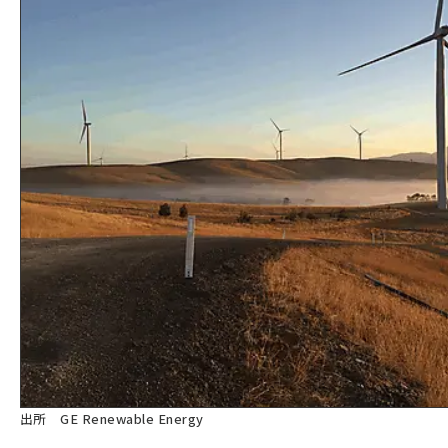
出所 GE Renewable Energy