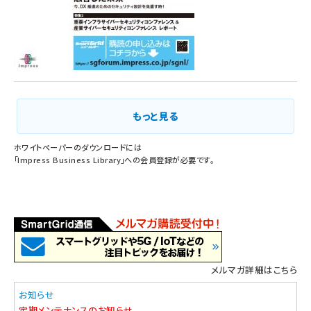
もっと見る
ホワイトペーパーのダウンロードには
「
Impress Business Library
」への会員登録が必要です。
メルマガ詳細はこちら
お知らせ
定期メンテナンスのお知らせ