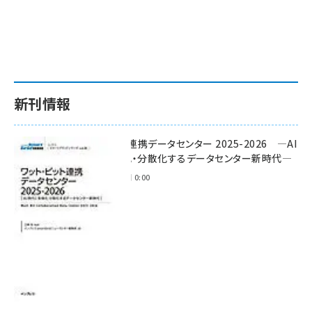
新刊情報
ワット・ビット連携データセンター 2025-2026 ―AI
時代に多様化・分散化するデータセンター新時代―
2025年11月28日 0:00