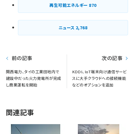
再生可能エネルギー
870
ニュース
2,768
前の記事
次の記事
関西電力、タイの工業団地内で
KDDI、IoT端末向け通信サービ
建設中だった火力発電所が完成
スに大手クラウドへの接続機能
し商業運転を開始
などのオプションを追加
関連記事