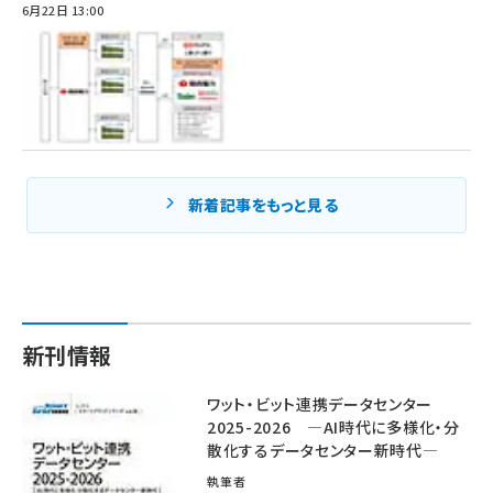
6月22日 13:00
新着記事をもっと見る
新刊情報
ワット・ビット連携データセンター
2025-2026 ―AI時代に多様化・分
散化するデータセンター新時代―
執筆者