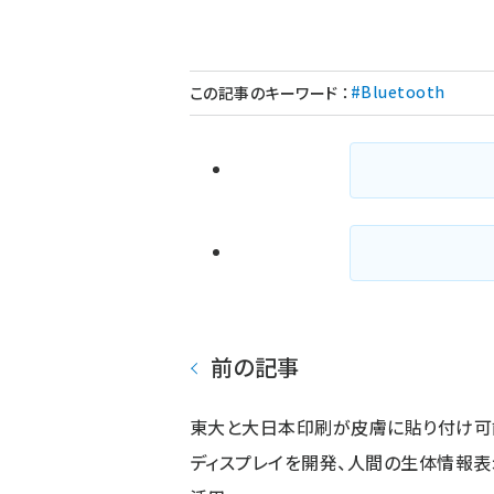
#Bluetooth
この記事のキーワード
：
前の記事
東大と大日本印刷が皮膚に貼り付け可
ディスプレイを開発、人間の生体情報表