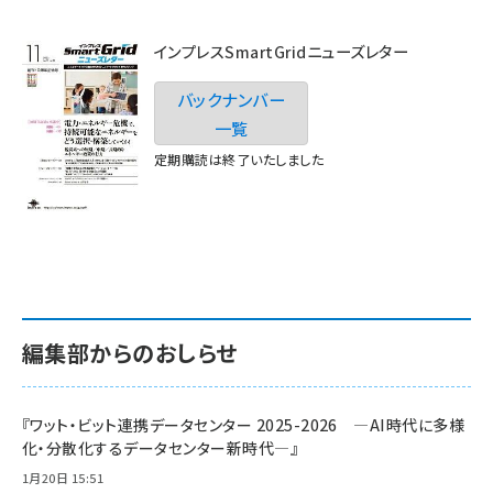
インプレスSmartGridニューズレター
バックナンバー
一覧
定期購読は終了いたしました
編集部からのおしらせ
『ワット・ビット連携データセンター 2025-2026 ―AI時代に多様
化・分散化するデータセンター新時代―』
1月20日 15:51