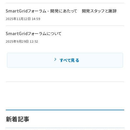
SmartGridフォーラム - 開発にあたって 開発スタッフと謝辞
2025年11月12日 14:59
SmartGridフォーラムについて
2025年9月29日 12:52
すべて見る
新着記事