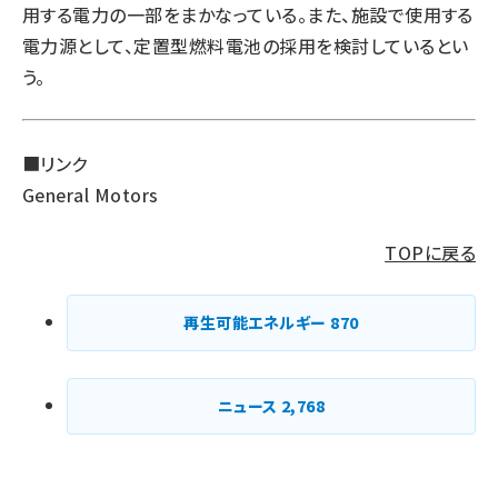
用する電力の一部をまかなっている。また、施設で使用する
電力源として、定置型燃料電池の採用を検討しているとい
う。
■リンク
General Motors
TOPに戻る
再生可能エネルギー
870
ニュース
2,768