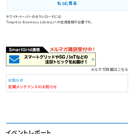
もっと見る
ホワイトペーパーのダウンロードには
「
Impress Business Library
」への会員登録が必要です。
メルマガ詳細はこちら
お知らせ
定期メンテナンスのお知らせ
イベントレポート