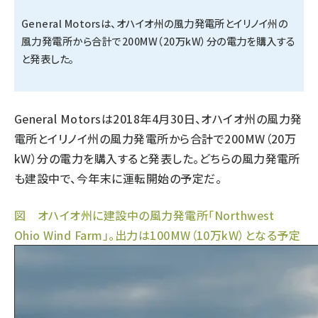
General Motorsは、オハイオ州の風力発電所とイリノイ州の
タンデム (150)
風力発電所から合計で200MW（20万kW）分の電力を購入する
と発表した。
General Motorsは2018年4月30日、オハイオ州の風力発
電所とイリノイ州の風力発電所から合計で200MW（20万
kW）分の電力を購入すると発表した。どちらの風力発電所
も建設中で、今年末に運転開始の予定だ。
図 オハイオ州に建設中の風力発電所「Northwest
Ohio Wind Farm」。出力は100MW（10万kW）となる予定