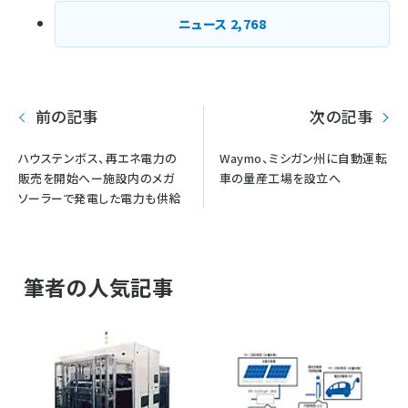
ニュース
2,768
前の記事
次の記事
ハウステンボス、再エネ電力の
Waymo、ミシガン州に自動運転
販売を開始へー施設内のメガ
車の量産工場を設立へ
ソーラーで発電した電力も供給
筆者の人気記事