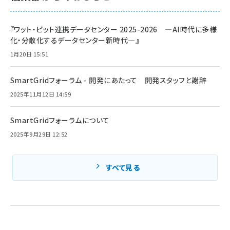
『ワット・ビット連携データセンター 2025-2026 ―AI時代に多様
化・分散化するデータセンター新時代―』
1月20日 15:51
SmartGridフォーラム - 開発にあたって 開発スタッフと謝辞
2025年11月12日 14:59
SmartGridフォーラムについて
2025年9月29日 12:52
すべて見る