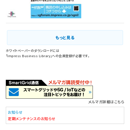
もっと見る
ホワイトペーパーのダウンロードには
「
Impress Business Library
」への会員登録が必要です。
メルマガ詳細はこちら
お知らせ
定期メンテナンスのお知らせ