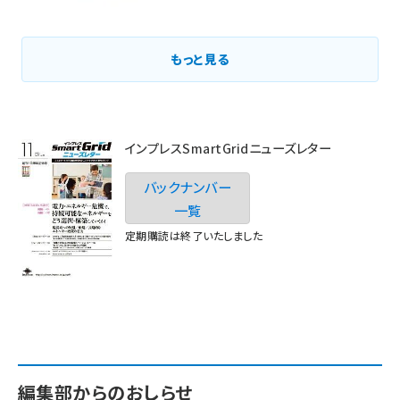
もっと見る
インプレスSmartGridニューズレター
バックナンバー
一覧
定期購読は終了いたしました
編集部からのおしらせ