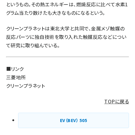
というもの。その熱エネルギーは、燃焼反応に比べて水素1
グラム当たり数けたも大きなものになるという。
クリーンプラネットは東北大学と共同で、金属メゾ触媒の
反応パーツに独自技術を取り入れた触媒反応などについ
て研究に取り組んでいる。
■リンク
三菱地所
クリーンプラネット
TOPに戻る
EV（BEV）
505