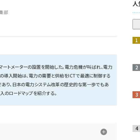
人
編集部
マートメーターの設置を開始した。電力危機が叫ばれ、電力
の導入開始は、電力の需要と供給をICTで最適に制御する
歩であり、日本の電力システム改革の歴史的な第一歩でもあ
導入のロードマップを紹介する。