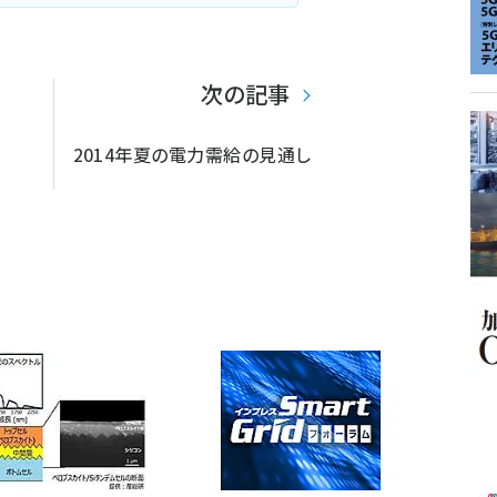
次の記事
2014年夏の電力需給の見通し