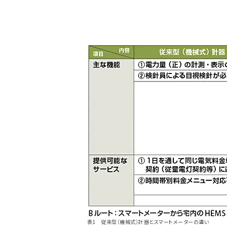
表1 従来型（機械式）計器とスマートメーターの違い