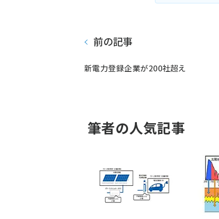
前の記事
新電力登録企業が200社超え
筆者の人気記事