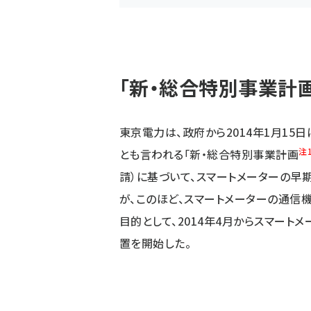
「新・総合特別事業計
東京電力は、政府から2014年1月15
注
とも言われる「新・総合特別事業計画
請）に基づいて、スマートメーターの早
が、このほど、スマートメーターの通信
目的として、2014年4月からスマートメ
置を開始した。