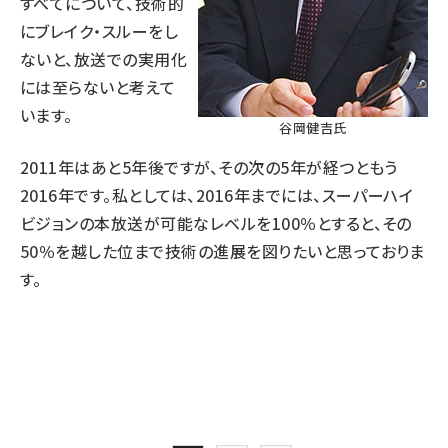
すべてについて、技術的
にブレイク・スルーをし
ないと、放送での実用化
には至らないと考えて
います。
谷岡健吉氏
2011年はあと5年後ですが、その次の5年が経つともう
2016年です。私としては、2016年までには、スーパーハイ
ビジョンの本放送が可能なレベルを100％とすると、その
50％を越した位まで技術の進展を図りたいと思っておりま
す。