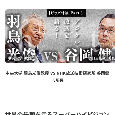
中央大学 羽鳥光俊教授 VS NHK放送技術研究所 谷岡健
吉所長
世界の先頭を走るスーパーハイビジョン