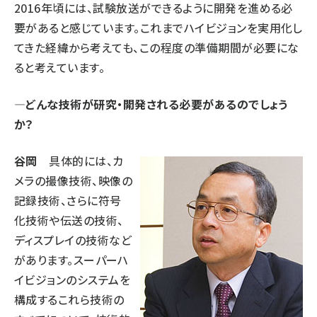
2016年頃には、試験放送ができるように開発を進める必
要があると感じています。これまでハイビジョンを実用化し
てきた経緯から考えても、この程度の準備期間が必要にな
ると考えています。
—どんな技術が研究・開発される必要があるのでしょう
か？
谷岡
具体的には、カ
メラの撮像技術、映像の
記録技術、さらに符号
化技術や伝送の技術、
ディスプレイの技術など
があります。スーパーハ
イビジョンのシステムを
構成するこれら技術の