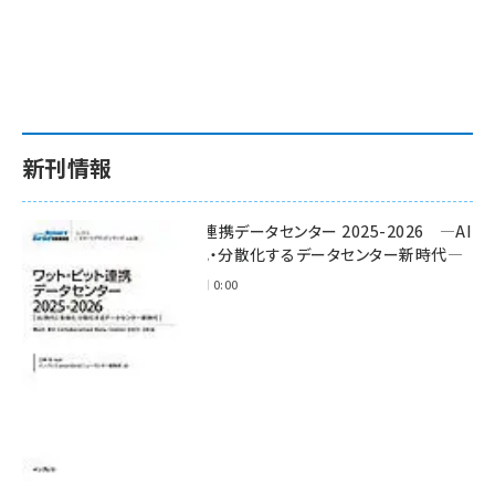
新刊情報
ワット・ビット連携データセンター 2025-2026 ―AI
時代に多様化・分散化するデータセンター新時代―
2025年11月28日 0:00