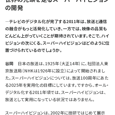
の開発
—テレビのデジタル化が完了する2011年は、放送と通信
の融合がもっと活発化していき、一方では、映像の品質も
どんどん上がっていくことが期待されています。そこで、ハイ
ビジョンの次にくる、スーパーハイビジョンはどのように位
置づけられているのでしょうか。
谷岡
日本の放送は、1925年（大正14年）に、社団法人東
京放送局〔NHKは1926年に設立〕によって開始されまし
た。スーパーハイビジョンについては、放送100周年にあた
る2025年を実用化の目標にしています。ですから、オール・
デジタル化する2011年頃では、スーパーハイビジョンは、
放送として実用になっている状況ではありません。
スーパーハイビジョンは、2002年に技研ではじめて展示