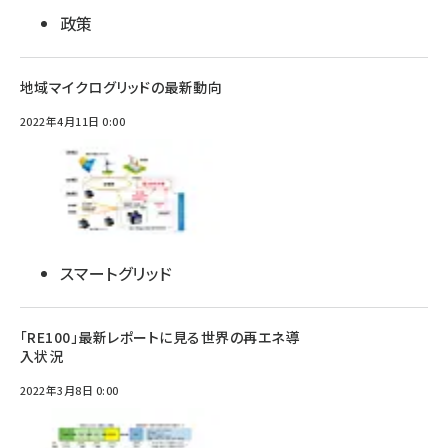
政策
地域マイクログリッドの最新動向
2022年4月11日 0:00
スマートグリッド
「RE100」最新レポートに見る世界の再エネ導
入状況
2022年3月8日 0:00