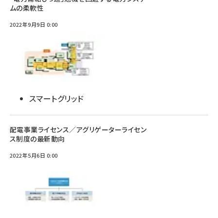
ムの柔軟性
2022年9月9日 0:00
スマートグリッド
配電事業ライセンス／アグリゲーターライセン
ス制度の最新動向
2022年5月6日 0:00