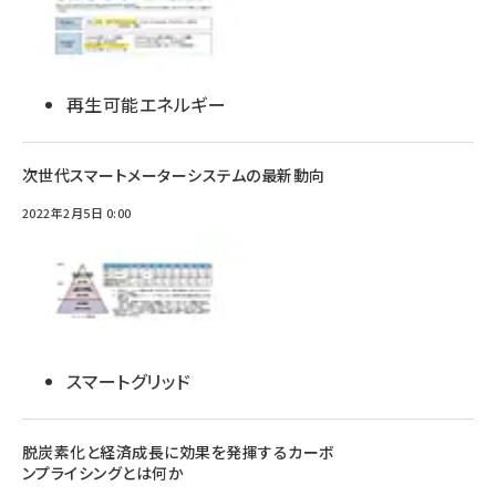
再生可能エネルギー
次世代スマートメーターシステムの最新動向
2022年2月5日 0:00
スマートグリッド
脱炭素化と経済成長に効果を発揮するカーボ
ンプライシングとは何か