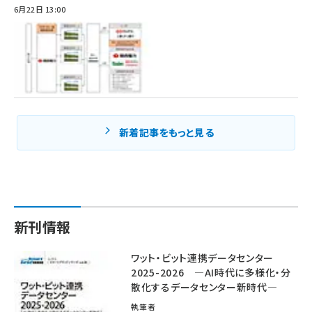
6月22日 13:00
新着記事をもっと見る
新刊情報
ワット・ビット連携データセンター
2025-2026 ―AI時代に多様化・分
散化するデータセンター新時代―
執筆者