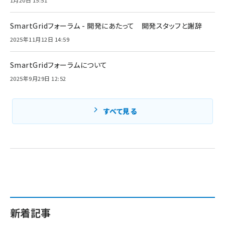
SmartGridフォーラム - 開発にあたって 開発スタッフと謝辞
2025年11月12日 14:59
SmartGridフォーラムについて
2025年9月29日 12:52
すべて見る
新着記事