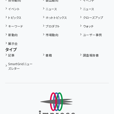
技術動向
製品動向
イベント
イベント
ニュース
ニュース
トピックス
ホットトピックス
クローズアップ
キーワード
プロダクト
ウォッチ
新動向
市場動向
ユーザー事例
展示会
タイプ
記事
書籍
調査報告書
SmartGridニュー
ズレター