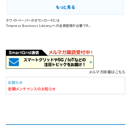
もっと見る
ホワイトペーパーのダウンロードには
「
Impress Business Library
」への会員登録が必要です。
メルマガ詳細はこちら
お知らせ
定期メンテナンスのお知らせ