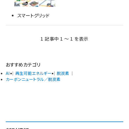
スマートグリッド
1 記事中 1 ～ 1 を表示
おすすめカテゴリ
AI
再生可能エネルギー
脱炭素
カーボンニュートラル／脱炭素