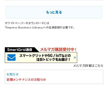
もっと見る
ホワイトペーパーのダウンロードには
「
Impress Business Library
」への会員登録が必要です。
メルマガ詳細はこちら
お知らせ
定期メンテナンスのお知らせ