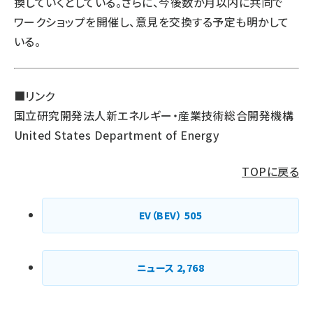
換していくとしている。さらに、今後数か月以内に共同で
ワークショップを開催し、意見を交換する予定も明かして
いる。
■リンク
国立研究開発法人新エネルギー・産業技術総合開発機構
United States Department of Energy
TOPに戻る
EV（BEV）
505
ニュース
2,768