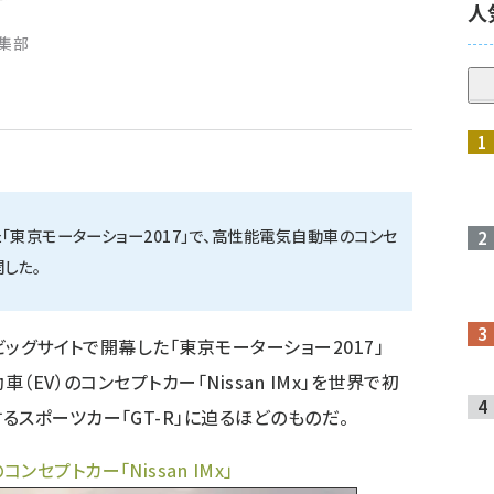
人
編集部
「東京モーターショー2017」で、高性能電気自動車のコンセ
開した。
ビッグサイトで開幕した「東京モーターショー2017」
（EV）のコンセプトカー「Nissan IMx」を世界で初
スポーツカー「GT-R」に迫るほどのものだ。
セプトカー「Nissan IMx」