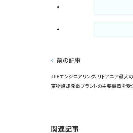
前の記事
JFEエンジニアリング、リトアニア最大
棄物焼却発電プラントの主要機器を受
関連記事