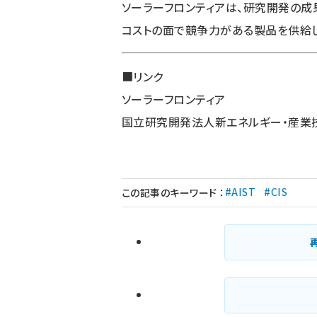
ソーラーフロンティアは、研究開発の成
コストの面で競争力がある製品を供給し
■リンク
ソーラーフロンティア
国立研究開発法人新エネルギー・産業
#AIST
#CIS
この記事のキーワード
：