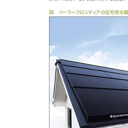
図 ソーラーフロンティアの住宅用太