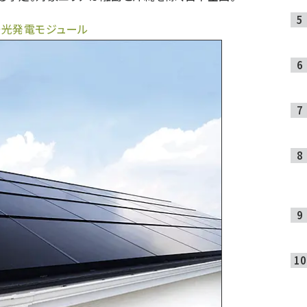
陽光発電モジュール