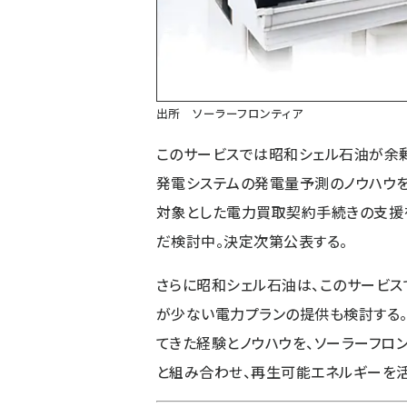
出所 ソーラーフロンティア
このサービスでは昭和シェル石油が余
発電システムの発電量予測のノウハウ
対象とした電力買取契約手続きの支援
だ検討中。決定次第公表する。
さらに昭和シェル石油は、このサービス
が少ない電力プランの提供も検討する
てきた経験とノウハウを、ソーラーフロ
と組み合わせ、再生可能エネルギーを