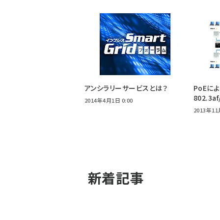
アンシラリーサービスとは？
PoEに
802.3a
2014年4月1日 0:00
2013年11
新着記事