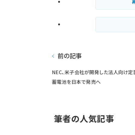
前の記事
NEC、米子会社が開発した法人向け定
蓄電池を日本で発売へ
筆者の人気記事