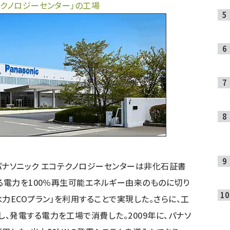
テクノロジーセンター」の工場
ナソニック エコテクノロジーセンターは非化石証書
する電力を100％再生可能エネルギー由来のものに切り
力ECOプラン」を利用することで実現した。さらに、工
、発電する電力を工場で消費した。2009年に、パナソ