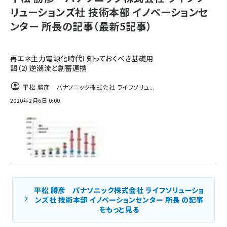
リューションズ社 技術本部 イノベーションセ
ンター 所長の記事（最新5記事）
再エネ主力電源化時代! 知っておくべき基礎用
語（2）逆潮流と創蓄連携
平松 勝彦 パナソニック株式会社 ライフソリュ...
2020年2月6日 0:00
平松 勝彦 パナソニック株式会社 ライフソリューショ
ンズ社 技術本部 イノベーションセンター 所長 の記事
をもっと見る