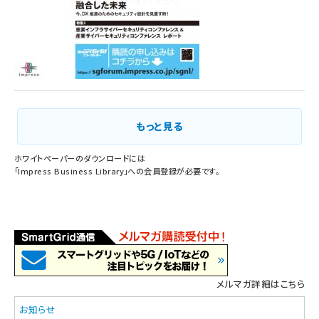
もっと見る
ホワイトペーパーのダウンロードには
「
Impress Business Library
」への会員登録が必要です。
メルマガ詳細はこちら
お知らせ