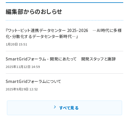
編集部からのおしらせ
『ワット・ビット連携データセンター 2025-2026 ―AI時代に多様
化・分散化するデータセンター新時代―』
1月20日 15:51
SmartGridフォーラム - 開発にあたって 開発スタッフと謝辞
2025年11月12日 14:59
SmartGridフォーラムについて
2025年9月29日 12:52
すべて見る