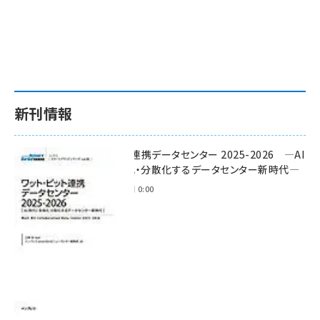
新刊情報
ワット・ビット連携データセンター 2025-2026 ―AI
時代に多様化・分散化するデータセンター新時代―
2025年11月28日 0:00