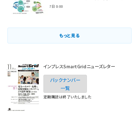
2021年3月7日 0:00
もっと見る
インプレスSmartGridニューズレター
バックナンバー
一覧
定期購読は終了いたしました