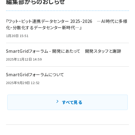
編集部からのおしらせ
『ワット・ビット連携データセンター 2025-2026 ―AI時代に多様
化・分散化するデータセンター新時代―』
1月20日 15:51
SmartGridフォーラム - 開発にあたって 開発スタッフと謝辞
2025年11月12日 14:59
SmartGridフォーラムについて
2025年9月29日 12:52
すべて見る