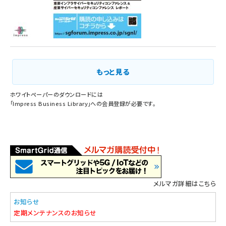
もっと見る
ホワイトペーパーのダウンロードには
「
Impress Business Library
」への会員登録が必要です。
メルマガ詳細はこちら
お知らせ
定期メンテナンスのお知らせ