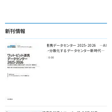
新刊情報
ワット・ビット連携データセンター 2025-2026 ―AI
時代に多様化・分散化するデータセンター新時代―
2025年11月28日 0:00