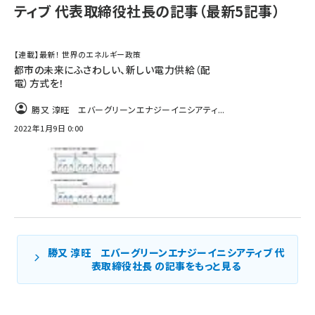
ティブ 代表取締役社長の記事（最新5記事）
【連載】最新！ 世界のエネルギー政策
都市の未来にふさわしい、新しい電力供給（配
電）方式を！
勝又 淳旺 エバーグリーンエナジーイニシアティ...
2022年1月9日 0:00
勝又 淳旺 エバーグリーンエナジーイニシアティブ 代
表取締役社長 の記事をもっと見る