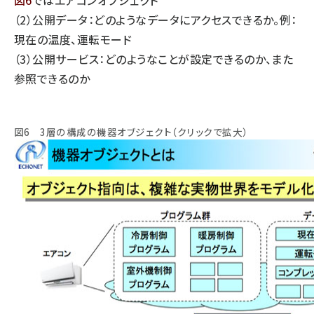
（2）公開データ：どのようなデータにアクセスできるか。例：
現在の温度、運転モード
（3）公開サービス：どのようなことが設定できるのか、また
参照できるのか
図6 3層の構成の機器オブジェクト（クリックで拡大）