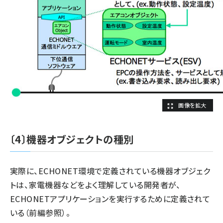
〔4〕機器オブジェクトの種別
実際に、ECHONET環境で定義されている機器オブジェク
トは、家電機器などをよく理解している開発者が、
ECHONETアプリケーションを実行するために定義されて
いる（前編参照）。