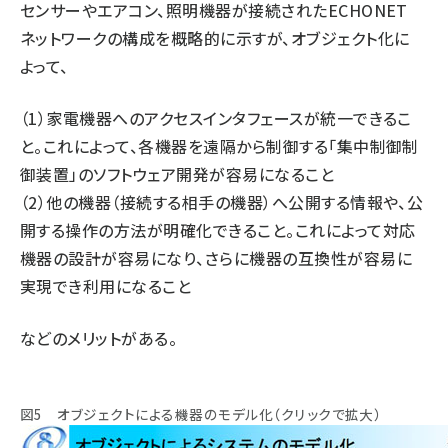
センサーやエアコン、照明機器が接続されたECHONET
ネットワークの構成を概略的に示すが、オブジェクト化に
よって、
（1）家電機器へのアクセスインタフェースが統一できるこ
と。これによって、各機器を遠隔から制御する「集中制御制
御装置」のソフトウェア開発が容易になること
（2）他の機器（接続する相手の機器）へ公開する情報や、公
開する操作の方法が明確化できること。これによって対応
機器の設計が容易になり、さらに機器の互換性が容易に
実現でき利用になること
などのメリットがある。
図5 オブジェクトによる機器のモデル化（クリックで拡大）