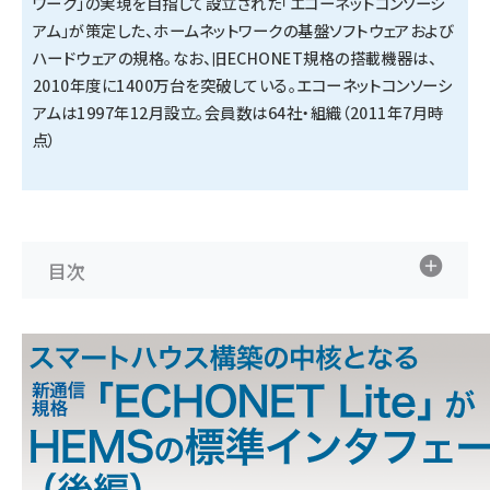
ワーク」の実現を目指して設立された「エコーネットコンソーシ
アム」が策定した、ホームネットワークの基盤ソフトウェアおよび
ハードウェアの規格。なお、旧ECHONET規格の搭載機器は、
2010年度に1400万台を突破している。エコーネットコンソーシ
アムは1997年12月設立。会員数は64社・組織（2011年7月時
点）
目次