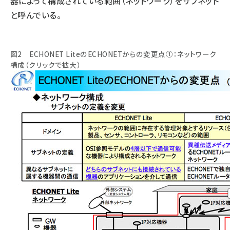
器によって構成されている範囲（ネットワーク）をサブネット
と呼んでいる。
図2 ECHONET LiteのECHONETからの変更点①：ネットワーク
構成（クリックで拡大）