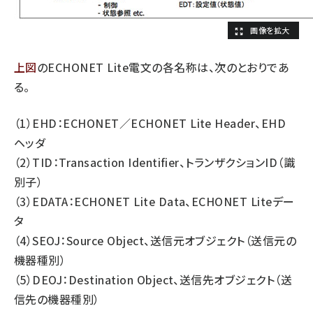
上図
のECHONET Lite電文の各名称は、次のとおりであ
る。
（1）EHD：ECHONET／ECHONET Lite Header、EHD
ヘッダ
（2）TID：Transaction Identifier、トランザクションID（識
別子）
（3）EDATA：ECHONET Lite Data、ECHONET Liteデー
タ
（4）SEOJ：Source Object、送信元オブジェクト（送信元の
機器種別）
（5）DEOJ：Destination Object、送信先オブジェクト（送
信先の機器種別）