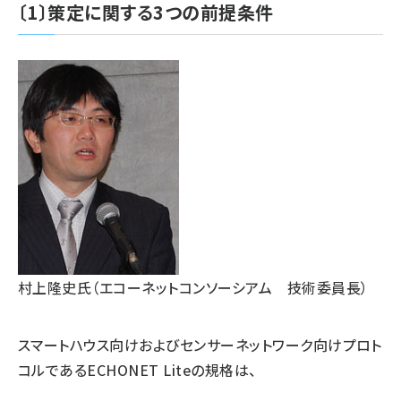
〔1〕策定に関する3つの前提条件
村上隆史氏（エコーネットコンソーシアム 技術委員長）
スマートハウス向けおよびセンサーネットワーク向けプロト
コルであるECHONET Liteの規格は、