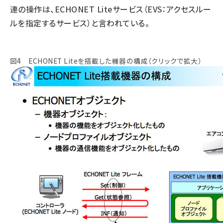
連の操作は、ECHONET Liteサービス（EVS：アクセスルー
ルを指定するサービス）と言われている。
図4 ECHONET Liteを搭載した機器の構成（クリックで拡大）