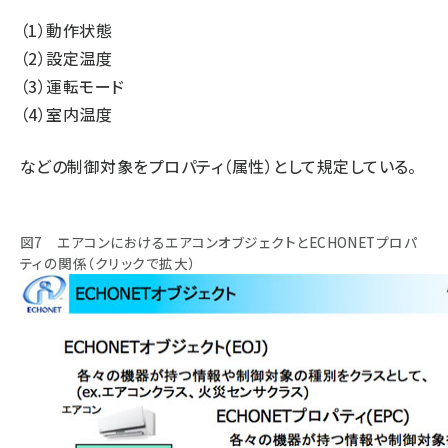
（1）動作状態
（2）設定温度
（3）運転モード
（4）室内温度
などの制御対象をプロパティ（属性）として規定している。
図7 エアコンにおけるエアコンオブジェクトとECHONETプロパ
ティの関係（クリックで拡大）