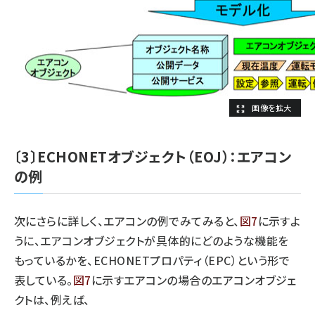
〔3〕ECHONETオブジェクト（EOJ）：エアコン
の例
次にさらに詳しく、エアコンの例でみてみると、
図7
に示すよ
うに、エアコンオブジェクトが具体的にどのような機能を
もっているかを、ECHONETプロパティ（EPC）という形で
表している。
図7
に示すエアコンの場合のエアコンオブジェ
クトは、例えば、