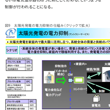
制御が行われることになる。
図9 太陽光発電の電力抑制の仕組み（クリックで拡大）