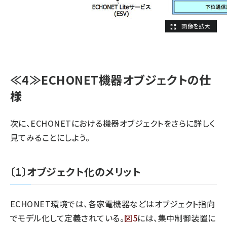
≪4≫ECHONET機器オブジェクトの仕
様
次に、ECHONETにおける機器オブジェクトをさらに詳しく
見てみることにしよう。
〔1〕オブジェクト化のメリット
ECHONET環境では、各家電機器などはオブジェクト指向
でモデル化して定義されている。
図5
には、集中制御装置に