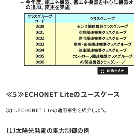
≪5≫ECHONET Liteのユースケース
次に、ECHONET Liteの適用事例を紹介しよう。
〔1〕太陽光発電の電力制御の例