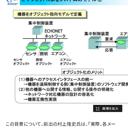
この背景について、前出の村上隆史氏は、『実際、各メー