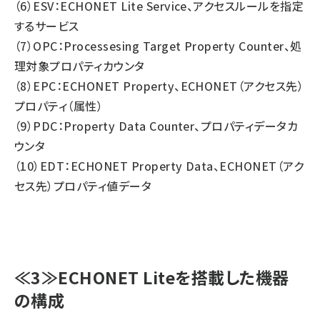
（6）ESV：ECHONET Lite Service、アクセスルールを指定
するサービス
（7）OPC：Processesing Target Property Counter、処
理対象プロパティカウンタ
（8）EPC：ECHONET Property、ECHONET（アクセス先）
プロパティ（属性）
（9）PDC：Property Data Counter、プロパティデータカ
ウンタ
（10）EDT：ECHONET Property Data、ECHONET（アク
セス先）プロパティ値データ
≪3≫ECHONET Liteを搭載した機器
の構成