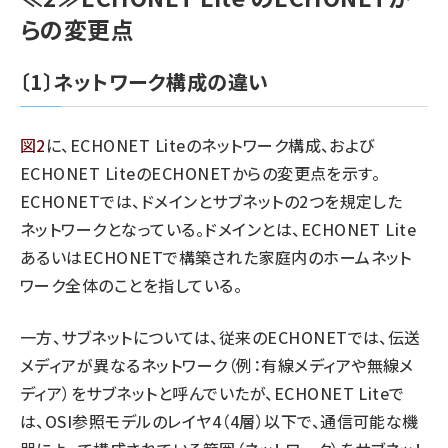
らの変更点
〔1〕ネットワーク構成の違い
図2
に、ECHONET Liteのネットワーク構成、および
ECHONET LiteのECHONETからの変更点を示す。
ECHONETでは、ドメインとサブネットの2つを規定した
ネットワークとなっている。ドメインとは、ECHONET Lite
あるいはECHONETで構築された家庭内のホームネット
ワーク全体のことを指している。
一方、サブネットについては、従来のECHONETでは、伝送
メディアが異なるネットワーク（例：有線メディアや無線メ
ディア）をサブネットと呼んでいたが、ECHONET Liteで
は、OSI参照モデルのレイヤ4（4層）以下で、通信可能な機