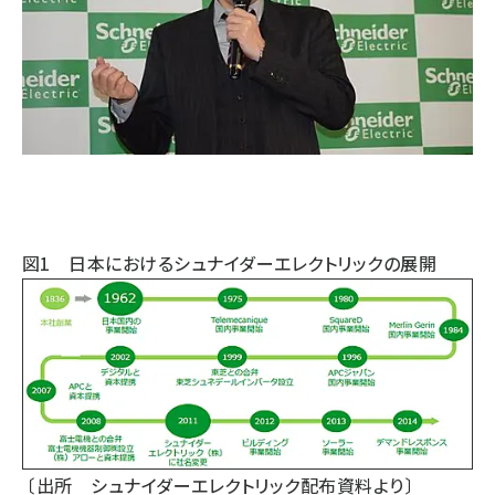
図1 日本におけるシュナイダーエレクトリックの展開
〔出所 シュナイダーエレクトリック配布資料より〕