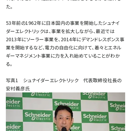
た。
53年前の1962年に日本国内の事業を開始したシュナイ
ダーエレクトリックは、事業を拡大しながら、最近では
2013年にソーラー事業を、2014年にデマンドレスポンス事
業を開始するなど、電力の自由化に向けて、着々とエネル
ギーマネジメント事業に力を入れ始めていることがわか
る。
写真1 シュナイダーエレクトリック 代表取締役社長の
安村義彦氏