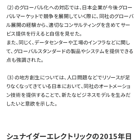
（2）のグローバル化への対応では、日本企業が今後グロー
バルマーケットで競争を展開していく際に、同社のグローバ
ル展開の経験から、適切なコンサルティングを含めてサー
ビス提供を行えると自信を見せた。
また、同じく、データセンターや工場のインフラなどに関し
て、グローバルスタンダードの製品やシステムを提供できる
点も強調された。
（3）の地方創生については、人口問題などでリソースが足
りなくなってきている日本において、同社のオートメーショ
ン技術を提供することで、新たなビジネスモデルを生みだ
したいと意欲を示した。
シュナイダーエレクトリックの2015年日