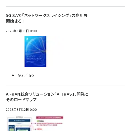
5G SAで「ネットワークスライシング」の商用展
開始まる！
2025年3月31日 0:00
5G／6G
AI-RAN統合ソリューション「AITRAS」、開発と
そのロードマップ
2025年3月12日 0:00