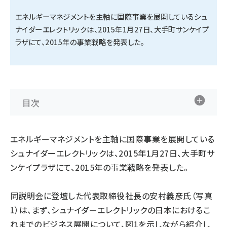
エネルギーマネジメントを主軸に国際事業を展開しているシュ
タンデム (141)
ナイダーエレクトリックは、2015年1月27日、大手町サンケイプ
ラザにて、2015年の事業戦略を発表した。
目次
エネルギーマネジメントを主軸に国際事業を展開している
シュナイダーエレクトリックは、2015年1月27日、大手町サ
ンケイプラザにて、2015年の事業戦略を発表した。
同説明会に登壇した代表取締役社長の安村義彦氏（写真
1）は、まず、シュナイダーエレクトリックの日本におけるこ
れまでのビジネス展開について、図1を示しながら紹介し