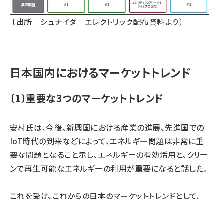
〔出所 シュナイダーエレクトリック配布資料より〕
日本国内におけるマーケットトレンド
〔1〕重要な3つのマーケットトレンド
安村氏は、今後、新興国における産業の進展、先進国での
IoT時代の到来などによって、エネルギー問題は非常に重
要な問題となること示し、エネルギーの有効活用と、クリー
ンで再生可能なエネルギーの利用が重要になると話した。
これを受け、これからの日本のマーケットトレンドとして、