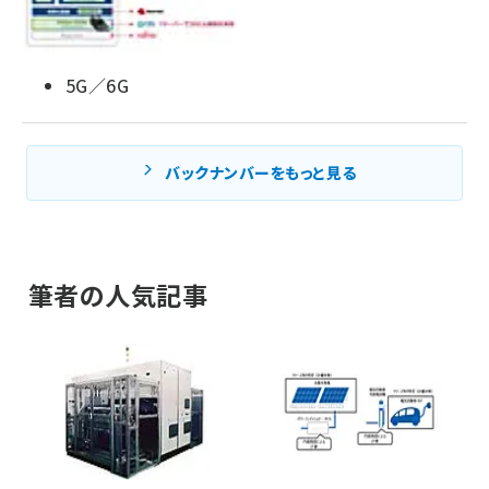
5G／6G
バックナンバーをもっと見る
筆者の人気記事