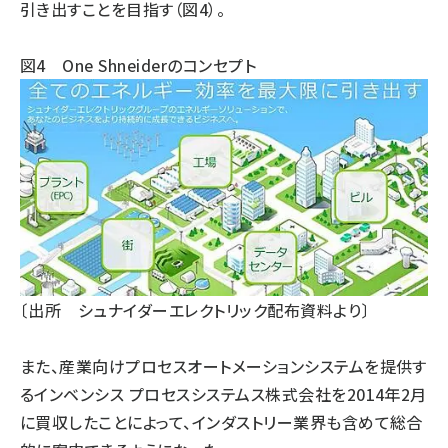
引き出すことを目指す（図4）。
図4 One Shneiderのコンセプト
〔出所 シュナイダーエレクトリック配布資料より〕
また、産業向けプロセスオートメーションシステムを提供す
るインベンシス プロセスシステムス株式会社を2014年2月
に買収したことによって、インダストリー業界も含めて総合