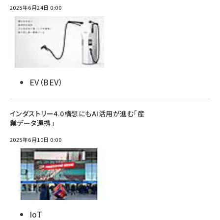
2025年6月24日 0:00
EV（BEV）
インダストリー4.0構想にもAI活用が進む「産
業データ連携」
2025年6月10日 0:00
IoT