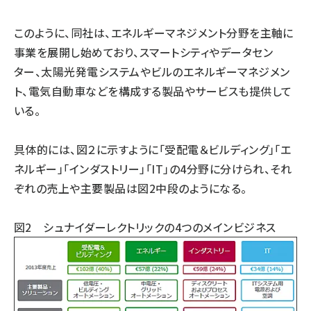
このように、同社は、エネルギーマネジメント分野を主軸に
事業を展開し始めており、スマートシティやデータセン
ター、太陽光発電システムやビルのエネルギーマネジメン
ト、電気自動車などを構成する製品やサービスも提供して
いる。
具体的には、図２に示すように「受配電＆ビルディング」「エ
ネルギー」「インダストリー」「IT」の4分野に分けられ、それ
ぞれの売上や主要製品は図2中段のようになる。
図2 シュナイダーレクトリックの4つのメインビジネス