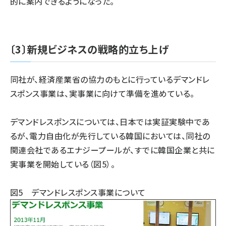
的に案内できるようになった。
〔3〕新規ビジネスの戦略的立ち上げ
同社が、経済産業省の協力のもとに行っているデマンドレ
スポンス事業は、実事業に向けて準備を進めている。
デマンドレスポンスについては、日本では実証実験中であ
るが、電力自由化が先行している韓国においては、同社の
関連会社であるエナジープールが、すでに韓国企業と共に
実事業を開始している（図5）。
図5 デマンドレスポンス事業について