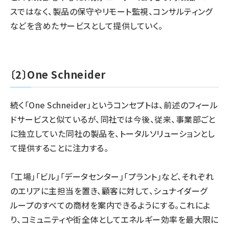
スではなく、製品の保守やリモート監視、コンサルティング
などを含めたサービスとして提供していく。
〔2〕One Schneider
続く「One Schneider」というコンセプトは、前述のフィール
ドサービスと似ているが、同社では今後、従来、事業部ごと
に独立していた同社の製品を、トータルソリューションとし
て提供することに注力する。
「工場」「ビル」「データセンター」「プラント」など、それぞれ
のエリアに主担当を置き、顧客に対して、シュナイダーグ
ループのすべての商材を案内できるようにする。これによ
り、コミュニティや街全体としてエネルギー効率を最大限に