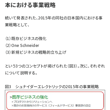
本における事業戦略
続いて発表された、2015年の同社の日本国内における事
業戦略として、
（1）既存ビジネスの強化
（2）One Schneider
（3）新規ビジネスの戦略的立ち上げ
という3つのコンセプトが掲げられた（図3）。次に、それぞれ
について説明する。
図3 シュナイダーエレクトリックの2015年の事業戦略