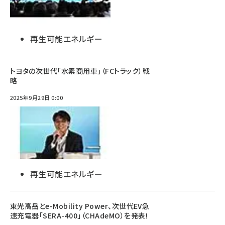
再生可能エネルギー
トヨタの次世代「水素商用車」（FCトラック）戦
略
2025年9月29日 0:00
再生可能エネルギー
東光高岳とe-Mobility Power、次世代EV急
速充電器「SERA-400」（CHAdeMO）を発表！