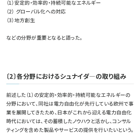
（1）安定的・効率的・持続可能なエネルギー
（2）
グローバル化への対応
（3）地方創生
などの分野が重要となると語った。
〔2〕各分野におけるシュナイダ―の取り組み
前述した（1）の安定的・効率的・持続可能なエネルギーの
分野において、同社は電力自由化が先行している欧州で事
業を展開してきたため、日本がこれから迎える電力自由化
時代においては、その蓄積したノウハウと活かし、コンサル
ティングを含めた製品やサービスの提供を行いたいという。