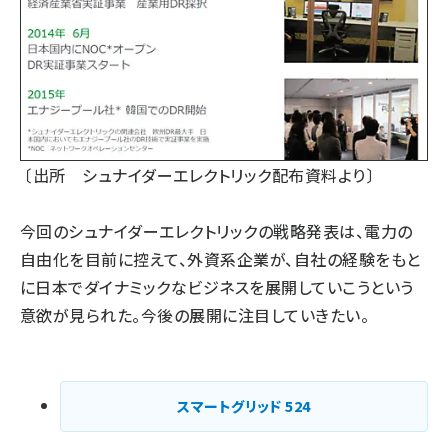
〔出所 シュナイダーエレクトリック配布資料より〕
今回のシュナイダーエレクトリックの戦略発表は、電力の
自由化を目前に控えて、外資系企業が、自社の経験をもと
に日本でダイナミックなビジネスを展開していこうという
意欲が見られた。今後の展開に注目していきたい。
スマートグリッド
524