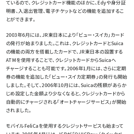
ているので、クレジットカード機能のほかに、Edyや身分証
明書、入退出管理、電子チケットなどの機能を追加するこ
とができます。
2003年6月には、JR東日本により「ビュー・スイカ」カード
の発行が始まりました。これは、クレジットカードとSuica
の機能の両方を搭載したカードで、JR東日本の設置する
ATMを使用することで、クレジットカードからSuicaへ
チャージすることも可能です。2006年1月には、さらに定期
券の機能を追加した「ビュー・スイカ定期券」の発行も開始
しました。そして、2006年10月には、Suicaの残額があらか
じめ設定した金額より少なくなると、クレジットカードから
自動的にチャージされる「オートチャージサービス」が開始
されました。
モバイルFeliCaを使用するクレジットサービスも始まって