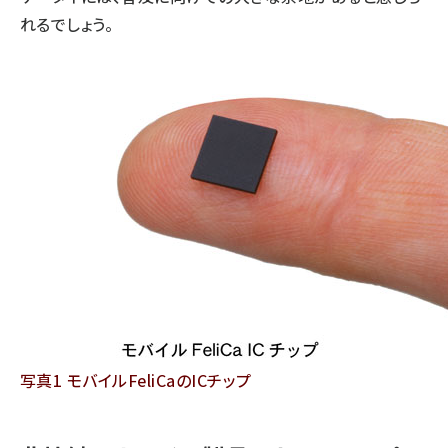
れるでしょう。
写真1 モバイルFeliCaのICチップ