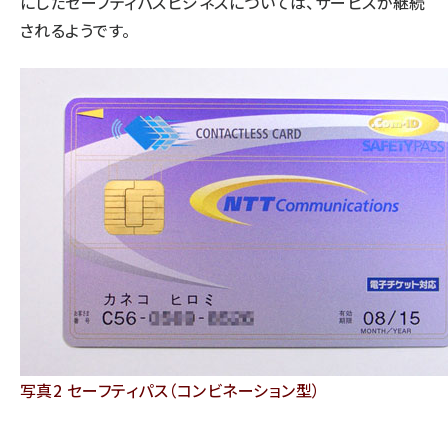
にした
セーフティパスビジネス
については、サービスが継続
されるようです。
写真2 セーフティパス（コンビネーション型）