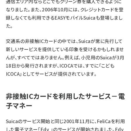
通信エリア内ならどこでもグリーン券を購入できるように
なりました。また、2006年10月には、クレジットカードを登
録しなくても利用できるEASYモバイルSuicaも登場しまし
た。
交通系の非接触ICカードの中では、Suicaが常に先行して
新しいサービスを提供している印象を受けるかもしれませ
んが、すべてではありません。例えば、小児用のSuicaが3月
18日から発行されますが、ICOCAでは、すでに「こども
ICOCA」としてサービスが提供されています。
非接触ICカードを利用したサービス－電
子マネー
Suicaのサービス開始と同じ2001年11月に、FeliCaを利用
した電子マネー「
Edy
」のサービスが開始されました。Edy