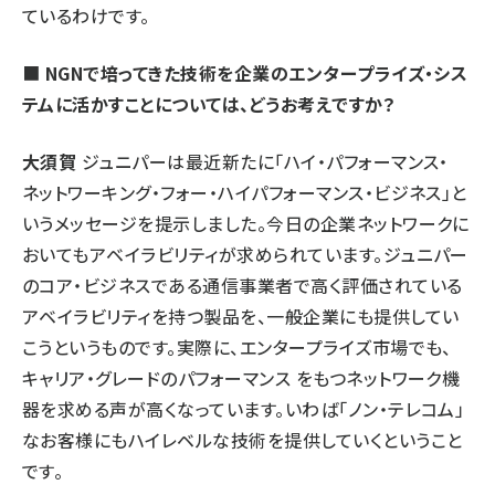
ているわけです。
■
NGNで培ってきた技術を企業のエンタープライズ・シス
テムに活かすことについては、どうお考えですか？
大須賀
ジュニパーは最近新たに「ハイ・パフォーマンス・
ネットワーキング・フォー・ハイパフォーマンス・ビジネス」と
いうメッセージを提示しました。今日の企業ネットワークに
おいてもアベイラビリティが求められています。ジュニパー
のコア・ビジネスである通信事業者で高く評価されている
アベイラビリティを持つ製品を、一般企業にも提供してい
こうというものです。実際に、エンタープライズ市場でも、
キャリア・グレードのパフォーマンス をもつネットワーク機
器を求める声が高くなっています。いわば「ノン・テレコム」
なお客様にもハイレベルな技術を提供していくということ
です。