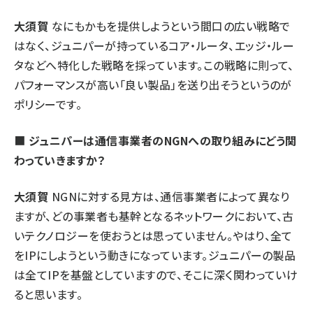
大須賀
なにもかもを提供しようという間口の広い戦略で
はなく、ジュニパーが持っているコア・ルータ、エッジ・ルー
タなどへ特化した戦略を採っています。この戦略に則って、
パフォーマンスが高い「良い製品」を送り出そうというのが
ポリシーです。
■
ジュニパーは通信事業者のNGNへの取り組みにどう関
わっていきますか？
大須賀
NGNに対する見方は、通信事業者によって異なり
ますが、どの事業者も基幹となるネットワークにおいて、古
いテクノロジーを使おうとは思っていません。やはり、全て
をIPにしようという動きになっています。ジュニパーの製品
は全てIPを基盤としていますので、そこに深く関わっていけ
ると思います。