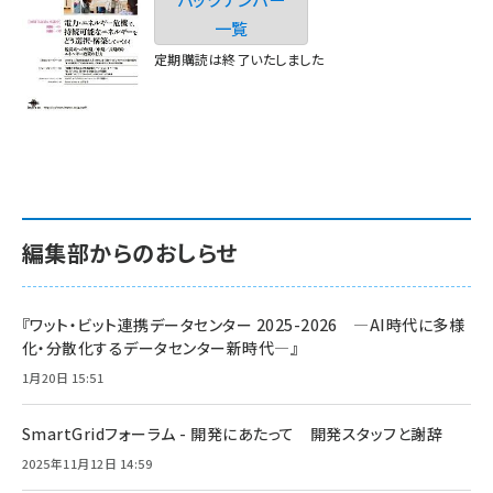
一覧
定期購読は終了いたしました
編集部からのおしらせ
『ワット・ビット連携データセンター 2025-2026 ―AI時代に多様
化・分散化するデータセンター新時代―』
1月20日 15:51
SmartGridフォーラム - 開発にあたって 開発スタッフと謝辞
2025年11月12日 14:59