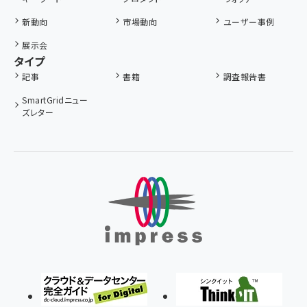
新動向
市場動向
ユーザー事例
展示会
タイプ
記事
書籍
調査報告書
SmartGridニュー
ズレター