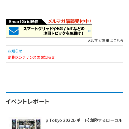
メルマガ詳細はこちら
お知らせ
定期メンテナンスのお知らせ
イベントレポート
【Interop Tokyo 2022レポ—ト】離陸するローカル
5G！