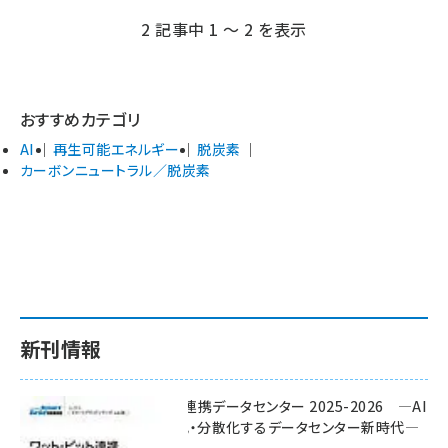
2 記事中 1 ～ 2 を表示
おすすめカテゴリ
AI
再生可能エネルギー
脱炭素
カーボンニュートラル／脱炭素
新刊情報
ワット・ビット連携データセンター 2025-2026 ―AI
時代に多様化・分散化するデータセンター新時代―