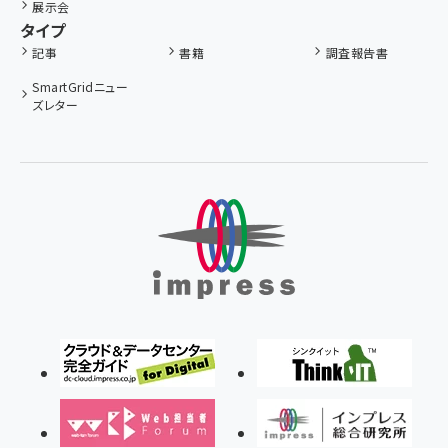
展示会
タイプ
記事
書籍
調査報告書
SmartGridニュー
ズレター