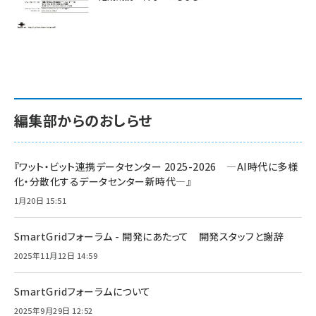
編集部からのおしらせ
『ワット・ビット連携データセンター 2025-2026 ―AI時代に多様
化・分散化するデータセンター新時代―』
1月20日 15:51
SmartGridフォーラム - 開発にあたって 開発スタッフと謝辞
2025年11月12日 14:59
SmartGridフォーラムについて
2025年9月29日 12:52