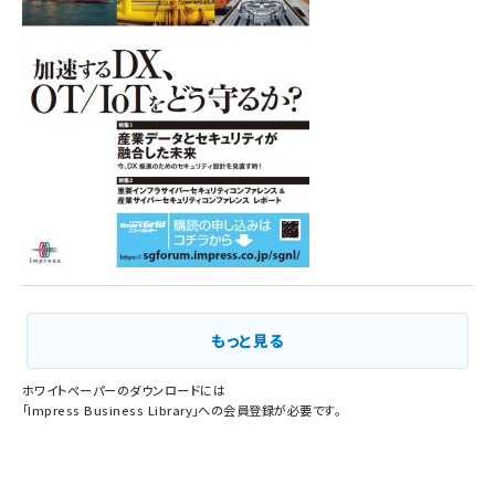
Vol.1
もっと見る
ホワイトペーパーのダウンロードには
「
Impress Business Library
」への会員登録が必要です。