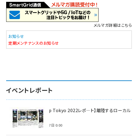
メルマガ詳細はこちら
お知らせ
定期メンテナンスのお知らせ
イベントレポート
【Interop Tokyo 2022レポ—ト】離陸するローカル
5G！
2022年7月7日 0:00