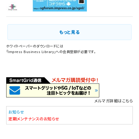
もっと見る
ホワイトペーパーのダウンロードには
「
Impress Business Library
」への会員登録が必要です。
メルマガ詳細はこちら
お知らせ
定期メンテナンスのお知らせ