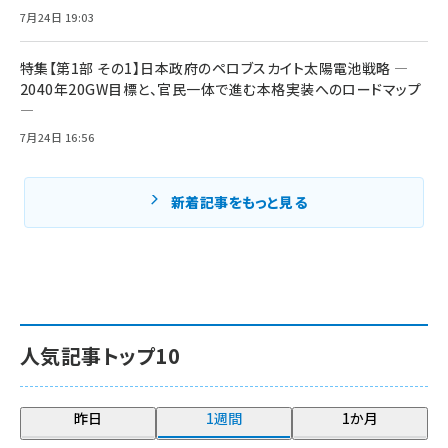
7月24日 19:03
特集【第1部 その1】日本政府のペロブスカイト太陽電池戦略 ―
2040年20GW目標と、官民一体で進む本格実装へのロードマップ
―
7月24日 16:56
新着記事をもっと見る
人気記事トップ10
昨日
1週間
1か月