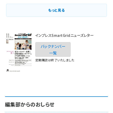
もっと見る
インプレスSmartGridニューズレター
バックナンバー
一覧
定期購読は終了いたしました
編集部からのおしらせ