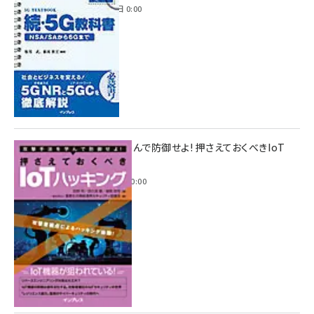
2023年4月3日 0:00
攻撃手法を学んで防御せよ! 押さえておくべきIoT
ハッキング
2022年6月14日 0:00