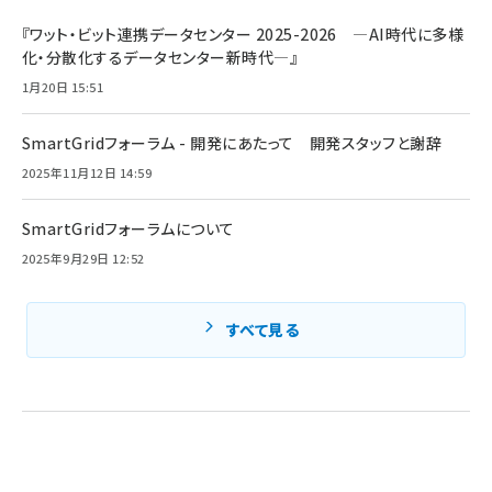
『ワット・ビット連携データセンター 2025-2026 ―AI時代に多様
化・分散化するデータセンター新時代―』
1月20日 15:51
SmartGridフォーラム - 開発にあたって 開発スタッフと謝辞
2025年11月12日 14:59
SmartGridフォーラムについて
2025年9月29日 12:52
すべて見る