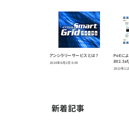
アンシラリーサービスとは？
PoEに
802.3a
2014年4月1日 0:00
2013年11
新着記事