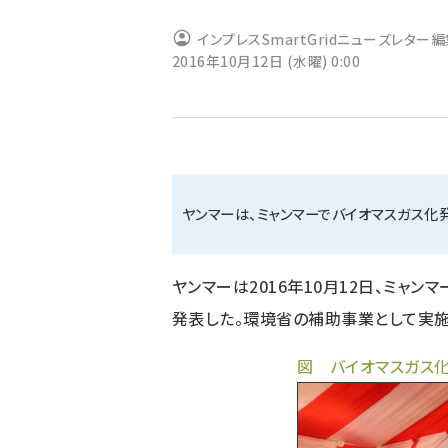
ず
インプレスSmartGridニューズレター
2016年10月12日 (水曜) 0:00
ヤンマーは、ミャンマーでバイオマスガス化
ヤンマーは2016年10月12日、ミャ
発表した。環境省の補助事業として実施
図 バイオマスガス