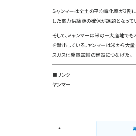
ミャンマーは全土の平均電化率が3割に
した電力供給源の確保が課題となって
そして、ミャンマーは米の一大産地でもある
を輸出している。ヤンマーは米から大量
スガス化発電設備の建設につなげた。
■リンク
ヤンマー