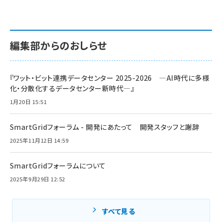
編集部からのおしらせ
『ワット・ビット連携データセンター 2025-2026 ―AI時代に多様
化・分散化するデータセンター新時代―』
1月20日 15:51
SmartGridフォーラム - 開発にあたって 開発スタッフと謝辞
2025年11月12日 14:59
SmartGridフォーラムについて
2025年9月29日 12:52
すべて見る