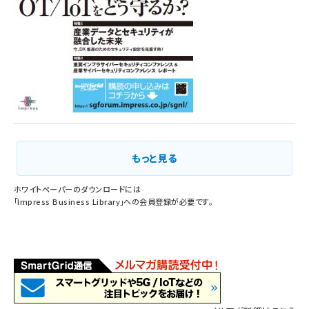
もっと見る
ホワイトペーパーのダウンロードには
「
Impress Business Library
」への会員登録が必要です。