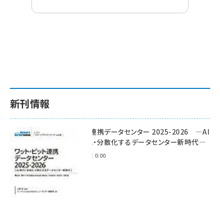
新刊情報
ワット・ビット連携データセンター 2025-2026 ―AI
時代に多様化・分散化するデータセンター新時代―
2025年11月28日 0:00