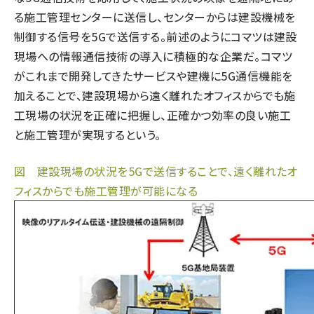
る施工管理センターに送信し、センターからは建設機械を
制御する信号を5Gで送信する。前述のようにコマツは建設
現場への情報通信技術の導入に積極的な企業だ。コマツ
がこれまで開発してきたサービスや建機に5G通信機能を
加えることで、建設現場から遠く離れたオフィスからでも施
工現場の状況を正確に把握し、正確かつ効率の良い施工
と施工管理が実現するという。
図 建設現場の状況を5Gで送信することで、遠く離れたオ
フィスからでも施工管理が可能になる