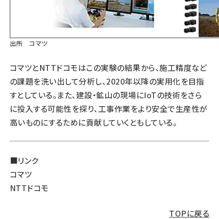
出所 コマツ
コマツとNTTドコモはこの実験の結果から、施工精度など
の課題を洗い出して分析し、2020年以降の実用化を目指
すとしている。また、建設・鉱山の現場にIoTの技術をさら
に投入する可能性を探り、工事作業をより安全で生産性が
高いものにするために貢献していくともしている。
■リンク
コマツ
NTTドコモ
TOPに戻る