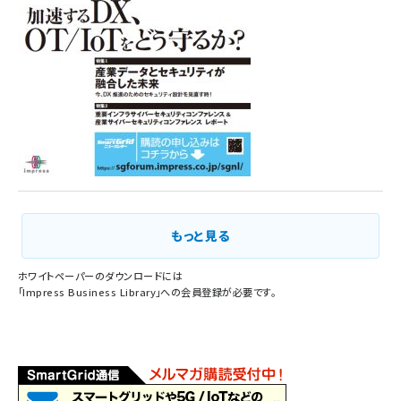
もっと見る
ホワイトペーパーのダウンロードには
「
Impress Business Library
」への会員登録が必要です。