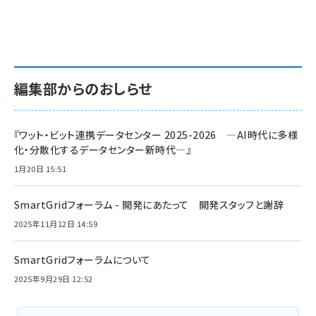
編集部からのおしらせ
『ワット・ビット連携データセンター 2025-2026 ―AI時代に多様
化・分散化するデータセンター新時代―』
1月20日 15:51
SmartGridフォーラム - 開発にあたって 開発スタッフと謝辞
2025年11月12日 14:59
SmartGridフォーラムについて
2025年9月29日 12:52