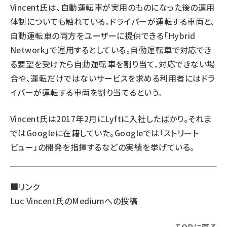
Vincent氏は、自動運転車が実用のものになった後の運用
体制についても触れている。ドライバーが運転する車両と、
自動運転車の両方をユーザーに提供できる「Hybrid
Network」で運用するとしている。自動運転車で対応でき
る要望を受けたら自動運転車を割り当て、対応できない場
合や、運転だけではないサービスを求める利用者にはドラ
イバーが運転する車両を割り当てるという。
Vincent氏は2017年2月にLyftに入社したばかり。それま
ではGoogleに在籍していた。Googleでは「ストリート
ビュー」の開発を指揮するなどの実績を挙げている。
■リンク
Luc Vincent氏のMediumへの投稿