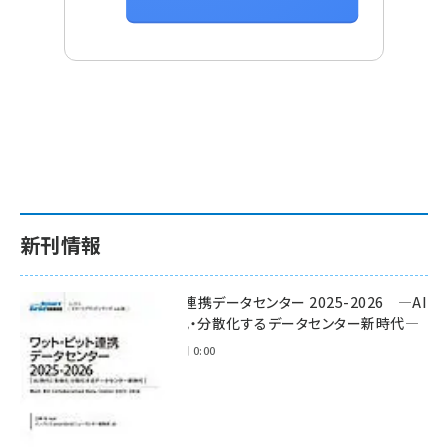
新刊情報
ワット・ビット連携データセンター 2025-2026 ―AI
時代に多様化・分散化するデータセンター新時代―
2025年11月28日 0:00