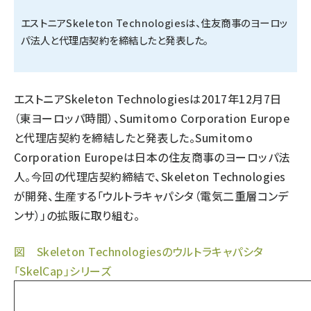
エストニアSkeleton Technologiesは、住友商事のヨーロッ
タンデム (145)
パ法人と代理店契約を締結したと発表した。
エストニアSkeleton Technologiesは2017年12月7日
（東ヨーロッパ時間）、Sumitomo Corporation Europe
と代理店契約を締結したと発表した。Sumitomo
Corporation Europeは日本の住友商事のヨーロッパ法
人。今回の代理店契約締結で、Skeleton Technologies
が開発、生産する「ウルトラキャパシタ（電気二重層コンデ
ンサ）」の拡販に取り組む。
図 Skeleton Technologiesのウルトラキャパシタ
「SkelCap」シリーズ