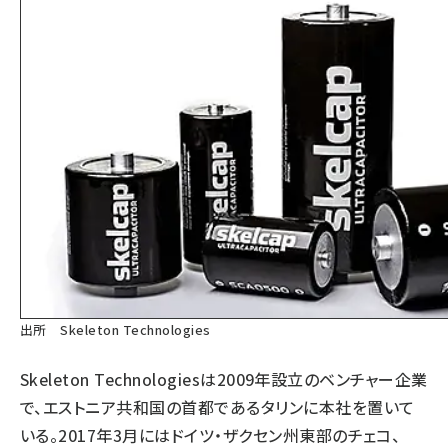
出所 Skeleton Technologies
Skeleton Technologiesは2009年設立のベンチャー企業
で、エストニア共和国の首都であるタリンに本社を置いて
いる。2017年3月にはドイツ・ザクセン州東部のチェコ、