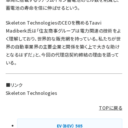
蓄電池の寿命を倍に伸ばせるという。
Skeleton TechnologiesのCEOを務めるTaavi
Madiberk氏は「住友商事グループは電力関連の技術をよ
く理解しており、世界的な販売網を持っている。私たちが世
界の自動車業界の主要企業と関係を築く上で大きな助け
となるはずだ」と、今回の代理店契約締結の理由を語って
いる。
■リンク
Skeleton Technologies
TOPに戻る
EV（BEV）
505