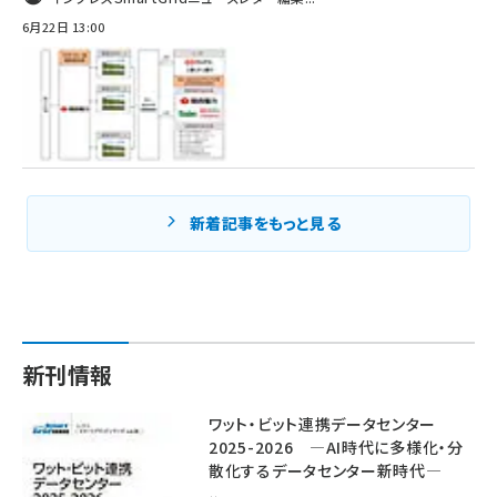
6月22日 13:00
新着記事をもっと見る
新刊情報
ワット・ビット連携データセンター
2025-2026 ―AI時代に多様化・分
散化するデータセンター新時代―