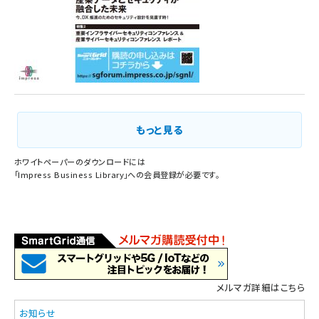
もっと見る
ホワイトペーパーのダウンロードには
「
Impress Business Library
」への会員登録が必要です。
メルマガ詳細はこちら
お知らせ