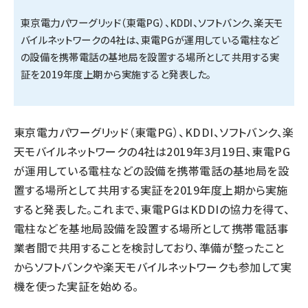
東京電力パワーグリッド（東電PG）、KDDI、ソフトバンク、楽天モ
タンデム (140)
バイルネットワークの4社は、東電PGが運用している電柱など
の設備を携帯電話の基地局を設置する場所として共用する実
証を2019年度上期から実施すると発表した。
東京電力パワーグリッド（東電PG）、KDDI、ソフトバンク、楽
天モバイルネットワークの4社は2019年3月19日、東電PG
が運用している電柱などの設備を携帯電話の基地局を設
置する場所として共用する実証を2019年度上期から実施
すると発表した。これまで、東電PGはKDDIの協力を得て、
電柱などを基地局設備を設置する場所として携帯電話事
業者間で共用することを検討しており、準備が整ったこと
からソフトバンクや楽天モバイルネットワークも参加して実
機を使った実証を始める。