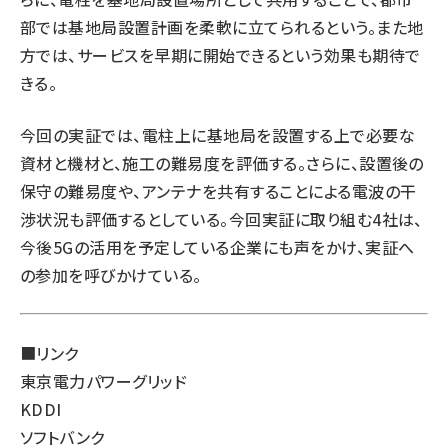
部では基地局設置計画を柔軟に立てられるという。また地
方では、サービスを早期に開始できるという効果も期待で
きる。
今回の実証では、電柱上に基地局を設置する上で必要な
資材と機材と、施工の難易度を評価する。さらに、設置後の
保守の難易度や、アンテナを共有することによる電波の干
渉状況も評価するとしている。今回実証に取り組む4社は、
今後5Gの活用を予定している企業にも声をかけ、実証へ
の参加を呼びかけている。
■リンク
東京電力パワーグリッド
KDDI
ソフトバンク