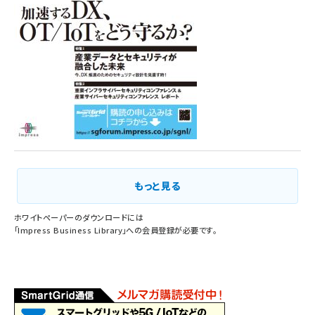
もっと見る
ホワイトペーパーのダウンロードには
「
Impress Business Library
」への会員登録が必要です。