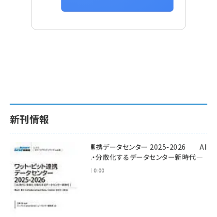
新刊情報
ワット・ビット連携データセンター 2025-2026 ―AI
時代に多様化・分散化するデータセンター新時代―
2025年11月28日 0:00