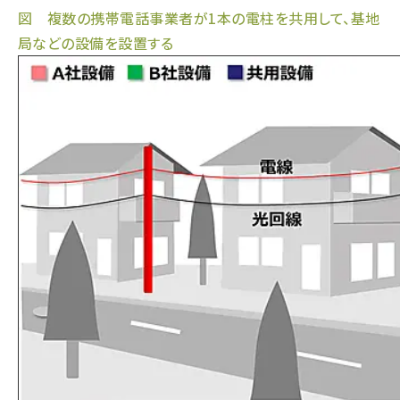
図 複数の携帯電話事業者が1本の電柱を共用して、基地
局などの設備を設置する