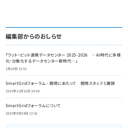
編集部からのおしらせ
『ワット・ビット連携データセンター 2025-2026 ―AI時代に多様
化・分散化するデータセンター新時代―』
1月20日 15:51
SmartGridフォーラム - 開発にあたって 開発スタッフと謝辞
2025年11月12日 14:59
SmartGridフォーラムについて
2025年9月29日 12:52