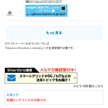
もっと見る
ホワイトペーパーのダウンロードには
「
Impress Business Library
」への会員登録が必要です。
メルマガ詳細はこちら
お知らせ
定期メンテナンスのお知らせ