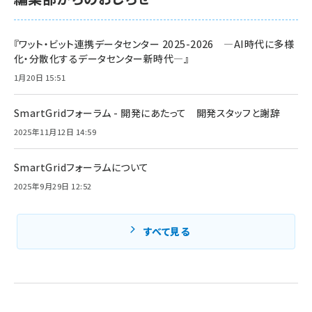
『ワット・ビット連携データセンター 2025-2026 ―AI時代に多様
化・分散化するデータセンター新時代―』
1月20日 15:51
SmartGridフォーラム - 開発にあたって 開発スタッフと謝辞
2025年11月12日 14:59
SmartGridフォーラムについて
2025年9月29日 12:52
すべて見る