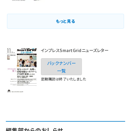
もっと見る
インプレスSmartGridニューズレター
バックナンバー
一覧
定期購読は終了いたしました
編集部からのおしらせ