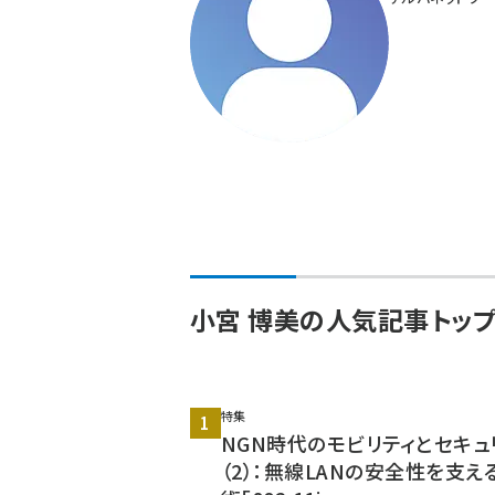
ず
小宮 博美の人気記事トップ
特集
NGN時代のモビリティとセキュ
（2）：無線LANの安全性を支え