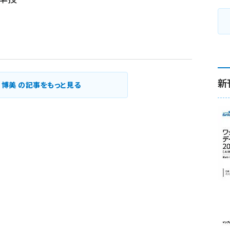
新
 博美 の記事をもっと見る