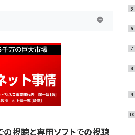
での視聴と専用ソフトでの視聴