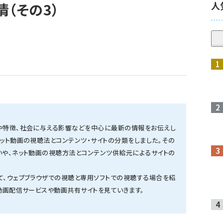
人
（その3）
や特徴、社会に与える影響などを中心に最新の情報をお伝えし
ット動画の視聴法とコンテンツ・サイトの分類をしました。その
いや、ネット動画の視聴方法とコンテンツ供給元によるサイトの
て、ウェブブラウザでの視聴と専用ソフトでの視聴する場合を紹
動画配信サービスや動画共有サイトを見ていきます。