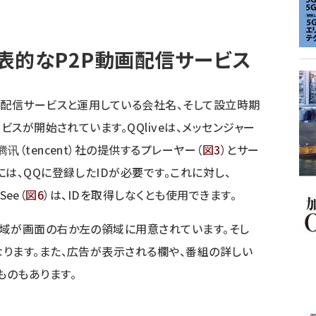
表的なP2P動画配信サービス
画配信サービスと運用している会社名、そして設立時期
ビスが開始されています。QQliveは、メッセンジャー
（tencent）社の提供するプレーヤー（
図3
）とサー
は、QQに登録したIDが必要です。これに対し、
See（
図6
）は、IDを取得しなくとも使用できます。
領域が画面の右か左の領域に用意されています。そし
ります。また、広告が表示される欄や、番組の詳しい
ものもあります。