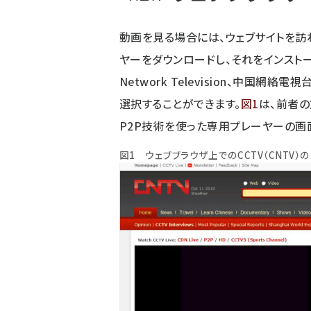
動画を見る場合には、ウェブサイトを訪
ヤーをダウンロードし、それをインストール
Network Television、中国
選択することができます。
図1
は、前者の
P2P技術を使った専用プレーヤーの画
図1 ウェブブラウザ上でのCCTV（CNTV