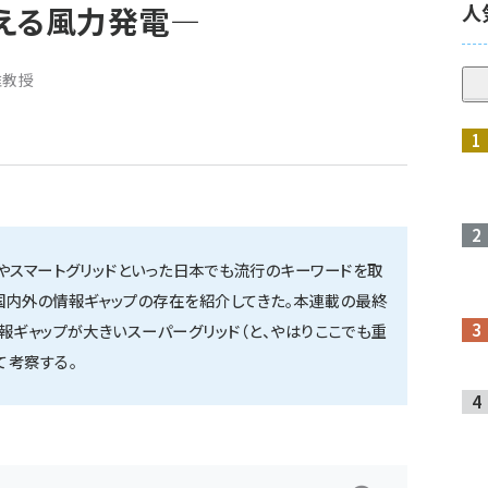
人
える風力発電―
准教授
やスマートグリッドといった日本でも流行のキーワードを取
国内外の情報ギャップの存在を紹介してきた。本連載の最終
報ギャップが大きいスーパーグリッド（と、やはりここでも重
て考察する。