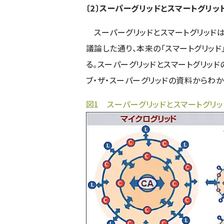
〔2〕スーパーグリッドとスマートグリッ
スーパーグリッドとスマートグリッドは
議論した通り、本来の「スマートグリッ
る。スーパーグリッドとスマートグリッド
ブ・ザ・スーパーグリッドの資料からわ
図1 スーパーグリッドとスマートグリ