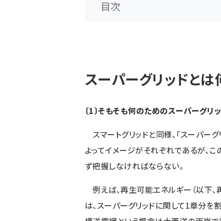
目次
スーパーグリッドとは
〔1〕そもそも何のためのスーパーグリ
スマートグリッドと同様、「スーパーグリッ
よってイメージがそれぞれであるが、こ
ず把握しなければならない。
例えば、再生可能エネルギー（以下、
は、スーパーグリッドに関して1章分を