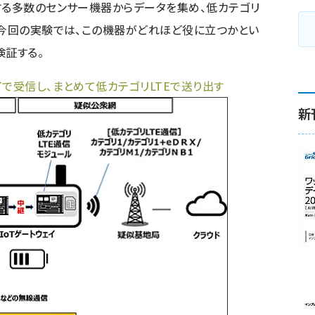
する多数のセンサー機器からデータを集め、低カテゴリ
。今回の実験では、この機器がどれほど役に立つかとい
検証する。
で受信し、まとめて低カテゴリLTEで送り出す
新