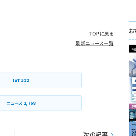
お
TOPに戻る
最新ニュース一覧
IoT
522
ニュース
2,768
次の記事