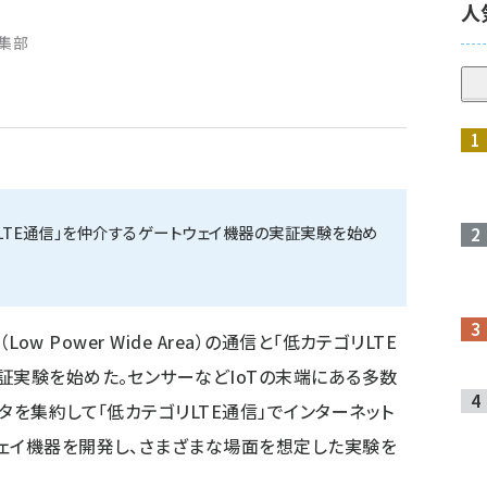
人
編集部
リLTE通信」を仲介するゲートウェイ機器の実証実験を始め
Low Power Wide Area）の通信と「低カテゴリLTE
証実験を始めた。センサーなどIoTの末端にある多数
タを集約して「低カテゴリLTE通信」でインターネット
ェイ機器を開発し、さまざまな場面を想定した実験を