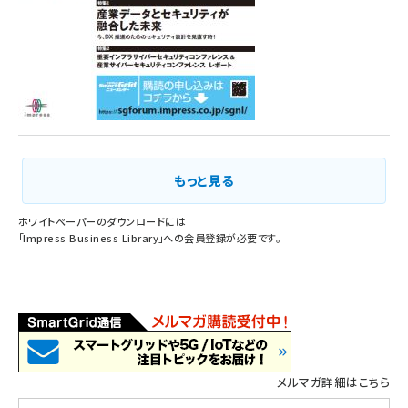
もっと見る
ホワイトペーパーのダウンロードには
「
Impress Business Library
」への会員登録が必要です。
メルマガ詳細はこちら