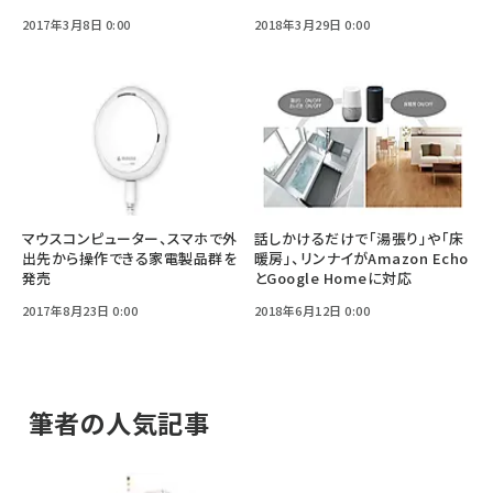
2017年3月8日 0:00
2018年3月29日 0:00
マウスコンピューター、スマホで外
話しかけるだけで「湯張り」や「床
出先から操作できる家電製品群を
暖房」、リンナイがAmazon Echo
発売
とGoogle Homeに対応
2017年8月23日 0:00
2018年6月12日 0:00
筆者の人気記事