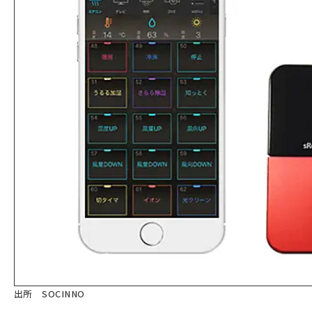
出所 SOCINNO