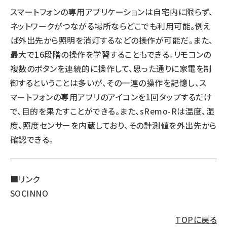
スマートフォンの専用アプリケーションは自宅内に限らず、
ネットワークがつながる場所ならどこでも利用可能。例え
ば外出先から照明を消灯するなどの操作が可能だ。また、
最大で16段階の操作を学習することもできる。リモコンの
複数のボタンを連続的に操作して、思った通りに家電を制
御するということは多いが、その一連の操作を記憶し、ス
マートフォンの専用アプリのアイコンを1回タップするだけ
で、目的を果たすことができる。また、sRemo-Rは温度、湿
度、照度センサーを内蔵しており、その計測値を外出先から
確認できる。
■リンク
SOCINNO
TOPに戻る