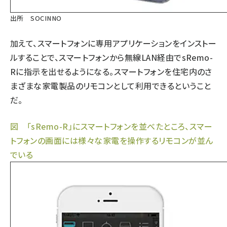
出所 SOCINNO
加えて、スマートフォンに専用アプリケーションをインストー
ルすることで、スマートフォンから無線LAN経由でsRemo-
Rに指示を出せるようになる。スマートフォンを住宅内のさ
まざまな家電製品のリモコンとして利用できるということ
だ。
図 「sRemo-R」にスマートフォンを並べたところ、スマー
トフォンの画面には様々な家電を操作するリモコンが並ん
でいる