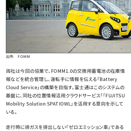
出所 FOMM
両社は今回の協業で、FOMM1.0の交換用蓄電池の在庫情
報などを統合管理し、運転手に情報を伝える「Battery
Cloud Service」の構築を目指す。富士通はこのシステムの
基盤に、同社の位置情報活用クラウドサービス「「FUJITSU
Mobility Solution SPATIOWL」を活用する意向を示して
いる。
走行時に排ガスを排出しない「ゼロエミッション車」である