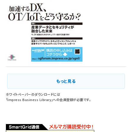
もっと見る
ホワイトペーパーのダウンロードには
「
Impress Business Library
」への会員登録が必要です。