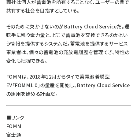
両社は個人が蓄電池を所有することなく、ユーザーの間で
共有する社会を目指すとしている。
そのために欠かせないのがBattery Cloud Serviceだ。運
転手に残り電力量と、どこで蓄電池を交換できるのかとい
う情報を提供するシステムだ。蓄電池を提供するサービス
事業者は、個々の蓄電池の充放電履歴を管理でき、特性の
変化も把握できる。
FOMMは、2018年12月からタイで蓄電池着脱型
EV「FOMM1.0」の量産を開始し、Battery Cloud Service
の運用を始める計画だ。
■リンク
FOMM
富士通