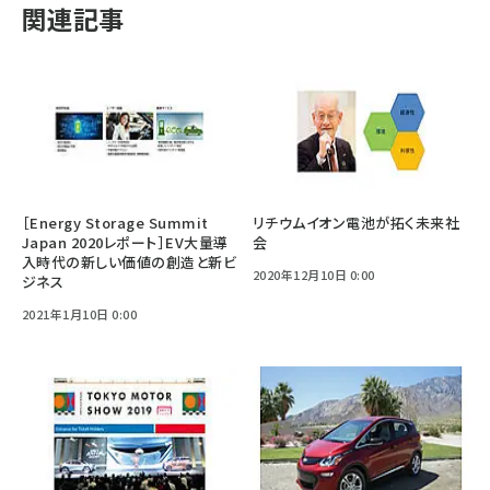
関連記事
［Energy Storage Summit
リチウムイオン電池が拓く未来社
Japan 2020レポート］EV大量導
会
入時代の新しい価値の創造と新ビ
2020年12月10日 0:00
ジネス
2021年1月10日 0:00