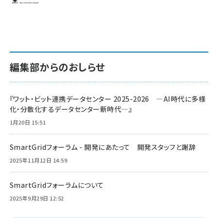
編集部からのおしらせ
『ワット・ビット連携データセンター 2025-2026 ―AI時代に多様
化・分散化するデータセンター新時代―』
1月20日 15:51
SmartGridフォーラム - 開発にあたって 開発スタッフと謝辞
2025年11月12日 14:59
SmartGridフォーラムについて
2025年9月29日 12:52