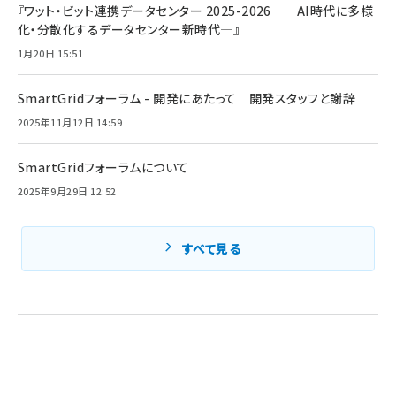
『ワット・ビット連携データセンター 2025-2026 ―AI時代に多様
化・分散化するデータセンター新時代―』
1月20日 15:51
SmartGridフォーラム - 開発にあたって 開発スタッフと謝辞
2025年11月12日 14:59
SmartGridフォーラムについて
2025年9月29日 12:52
すべて見る