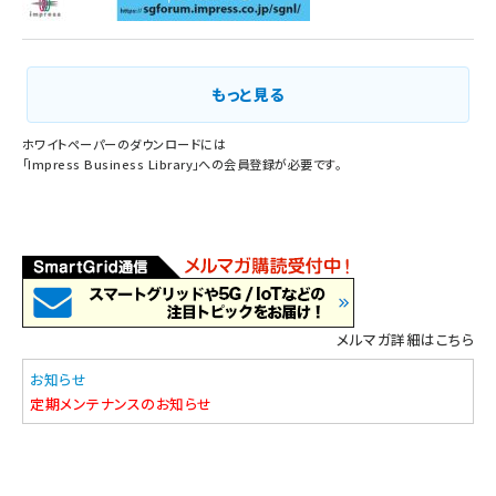
もっと見る
ホワイトペーパーのダウンロードには
「
Impress Business Library
」への会員登録が必要です。
メルマガ詳細はこちら
お知らせ
定期メンテナンスのお知らせ