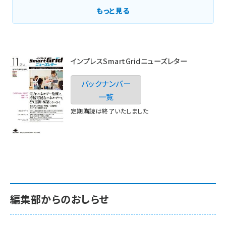
もっと見る
インプレスSmartGridニューズレター
バックナンバー
一覧
定期購読は終了いたしました
編集部からのおしらせ