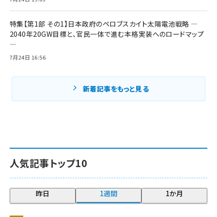
特集【第1部 その1】日本政府のペロブスカイト太陽電池戦略 ―
2040年20GW目標と、官民一体で進む本格実装へのロードマップ
―
7月24日 16:56
新着記事をもっと見る
人気記事トップ10
昨日
1週間
1か月