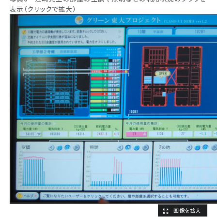
表示（クリックで拡大）