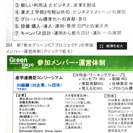
図4 新「東大グリーンICTプロジェクト」の参加
メンバー・運営体制（クリックで拡大）