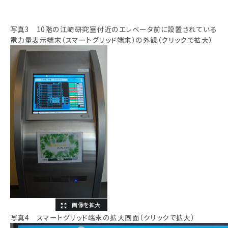
写真3 10階の江崎研究室付近のエレベータ前に設置されている
電力量表示端末（スマートグリッド端末）の外観（クリックで拡大）
写真4 スマートグリッド端末の拡大画面（クリックで拡大）