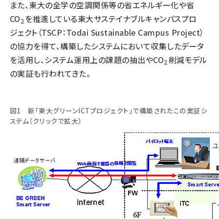
また、東大の全学の空調関係等の省エネルギー化や省
CO
を推進している東大サステイナブルキャンパスプロ
2
ジェクト（TSCP：Todai Sustainable Campus Project）
の協力を得て、構築したシステムにおいて収集したデータ
を活用し、システム運用上の課題の抽出やCO
削減モデル
2
の実証も行われてきた。
図1 新「東大グリーンICTプロジェクト」で構築されたこの実証シ
ステム（クリックで拡大）