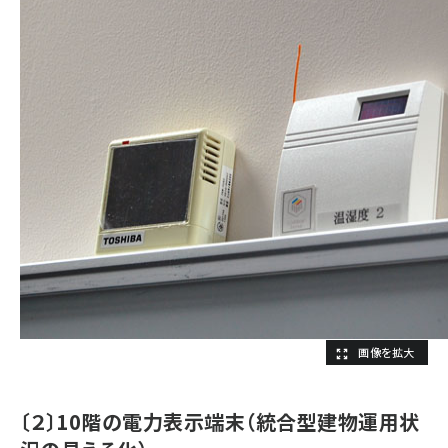
〔２〕10階の電力表示端末（統合型建物運用状