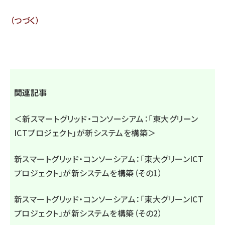
（つづく）
関連記事
＜新スマートグリッド・コンソーシアム：「東大グリーン
ICTプロジェクト」が新システムを構築＞
新スマートグリッド・コンソーシアム：「東大グリーンICT
プロジェクト」が新システムを構築（その1）
新スマートグリッド・コンソーシアム：「東大グリーンICT
プロジェクト」が新システムを構築（その2）