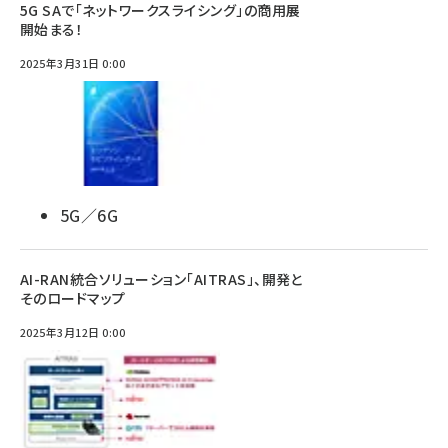
5G SAで「ネットワークスライシング」の商用展
開始まる！
2025年3月31日 0:00
5G／6G
AI-RAN統合ソリューション「AITRAS」、開発と
そのロードマップ
2025年3月12日 0:00