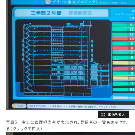
写真5 右上に管理担当者が表示され、登録者の一覧も表示され
る（クリックで拡大）