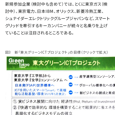
新規参加企業（検討中も含めて）では、とくに東京ガス（検
討中）、東京電力、日本IBM、オリックス、新菱冷熱工業、
シュナイダーエレクトリックグループジャパンなど、スマート
グリッドを牽引するキーカンパニーが続々と名乗りを上げ
ていることは注目されるところである。
図3 新「東大グリーンICTプロジェクト」の目標（クリックで拡大）