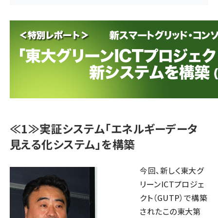
≪1≫実証システム「エネルギーデータ
見える化システム」を構築
今回、新しく東大グ
リーンICTプロジェ
クト（GUTP）で構築
されたこの東大第