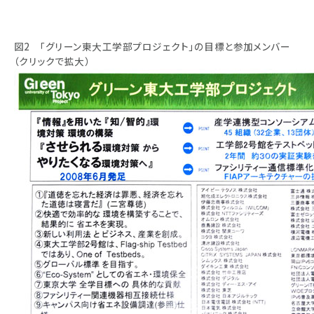
図2 「グリーン東大工学部プロジェクト」の目標と参加メンバー
（クリックで拡大）