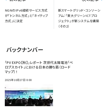
NGNのIPv6接続サービス方式
新スマートグリッド・コンソーシ
が「トンネル方式」と「ネイティブ
アム：「東大グリーンICTプロ
方式」に決定
ジェクト」が新システムを構築
（その2）
バックナンバー
「PV EXPO【秋】」レポート 次世代太陽電池「ペ
ロブスカイト」における日本の勝ち筋（ロード
マップ）！
2025年10月27日 0:00