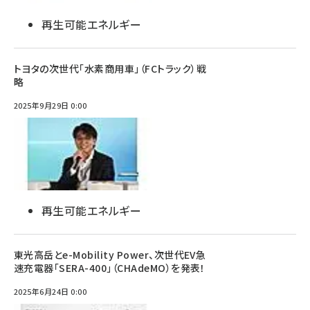
再生可能エネルギー
トヨタの次世代「水素商用車」（FCトラック）戦
略
2025年9月29日 0:00
再生可能エネルギー
東光高岳とe-Mobility Power、次世代EV急
速充電器「SERA-400」（CHAdeMO）を発表！
2025年6月24日 0:00