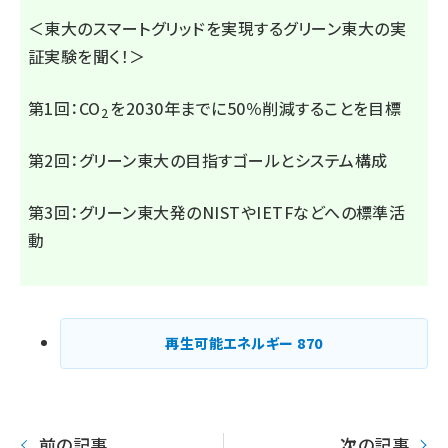
＜東大のスマートグリッドを実現するグリーン東大の実
証実験を聞く！＞
第1回：CO
を2030年までに50％削減することを目標
2
第2回：グリーン東大の目指すゴールとシステム構成
第3回：グリーン東大発のNISTやIETFなどへの標準活
動
再生可能エネルギー
870
前の記事
次の記事