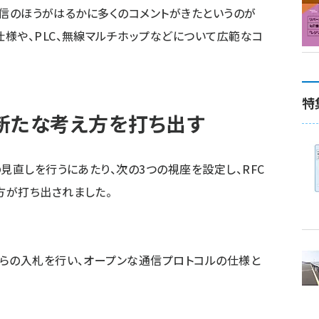
、通信のほうがはるかに多くのコメントがきたというのが
様や、PLC、無線マルチホップなどについて広範なコ
特
新たな考え方を打ち出す
見直しを行うにあたり、次の3つの視座を設定し、RFC
方が打ち出されました。
らの入札を行い、オープンな通信プロトコルの仕様と