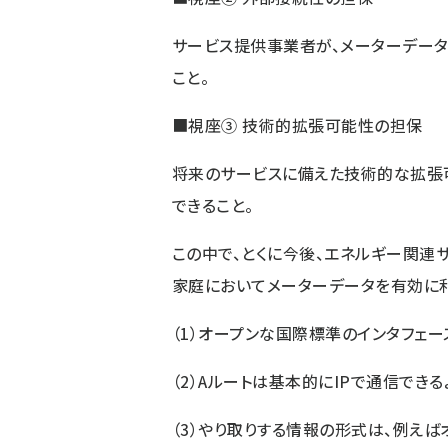
サービス提供事業者が、メーターデータ
こと。
■視座③ 技術的拡張可能性の担保
将来のサービスに備えた技術的な拡張
できること。
この中で、とくに今後、エネルギー関連
家庭においてメーターデータを有効に
（1）オープンな国際標準のインタフェー
（2）Aルートは基本的にIPで通信できる
（3）やり取りする情報の形式は、例え