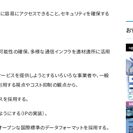
に容易にアクセスできること、セキュリティを確保する
お
可能性の確保、多様な通信インフラを適材適所に活用
サービスを提供しようとするいろいろな事業者や、一般
利用する視点やコスト抑制の観点から、
スを採用する。
ようにする（IPの実装）。
ばオープンな国際標準のデータフォーマットを採用する。