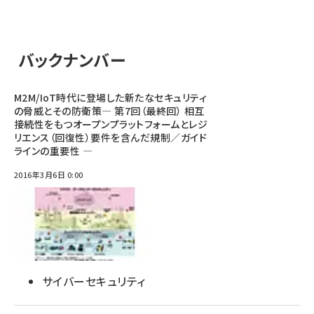
バックナンバー
M2M/IoT時代に登場した新たなセキュリティ
の脅威とその防衛策― 第7回（最終回） 相互
接続性をもつオープンプラットフォームとレジ
リエンス（回復性）要件を含んだ規制／ガイド
ラインの重要性 ―
2016年3月6日 0:00
サイバーセキュリティ