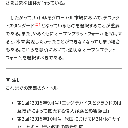
さまざまな団体が行っている。
したがって、いわゆるグローバル市場において、デファク
注4
トスタンダード
となっているものを選択することが重要
である。また、やみくもにオープンプラットフォームを採用す
ると、本来実現したかったことができなくなってしまう場合
もある。これらを念頭において、適切なオープンプラット
フォームを選択すべきである。
▼ 注1
これまでの連載のタイトル
第1回：2015年9月号「エッジデバイスとクラウドの相
互接続によって拡大する侵入経路と影響範囲」
第2回：2015年10月号「米国におけるM2M/IoTサイ
バーセキュリティ政策の最新動向」