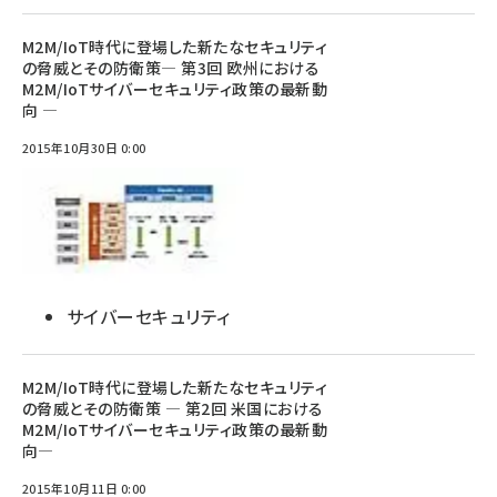
M2M/IoT時代に登場した新たなセキュリティ
の脅威とその防衛策― 第3回 欧州における
M2M/IoTサイバーセキュリティ政策の最新動
向 ―
2015年10月30日 0:00
サイバーセキュリティ
M2M/IoT時代に登場した新たなセキュリティ
の脅威とその防衛策 ― 第2回 米国における
M2M/IoTサイバーセキュリティ政策の最新動
向―
2015年10月11日 0:00