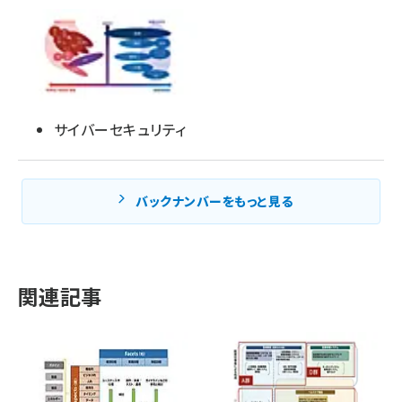
サイバーセキュリティ
バックナンバーをもっと見る
関連記事