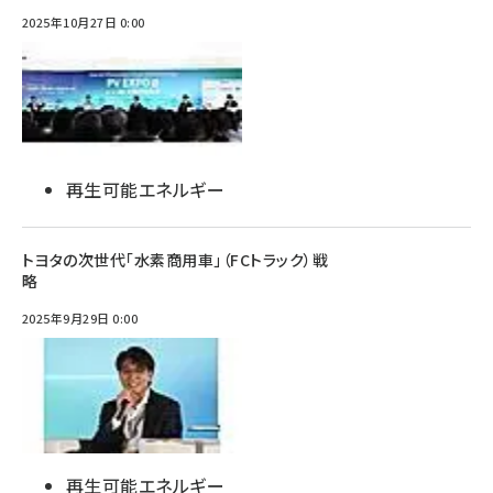
2025年10月27日 0:00
再生可能エネルギー
トヨタの次世代「水素商用車」（FCトラック）戦
略
2025年9月29日 0:00
再生可能エネルギー