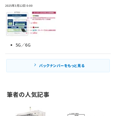
2025年3月12日 0:00
5G／6G
バックナンバーをもっと見る
筆者の人気記事