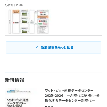
6月22日 13:00
新着記事をもっと見る
新刊情報
ワット・ビット連携データセンター
2025-2026 ―AI時代に多様化・分
散化するデータセンター新時代―