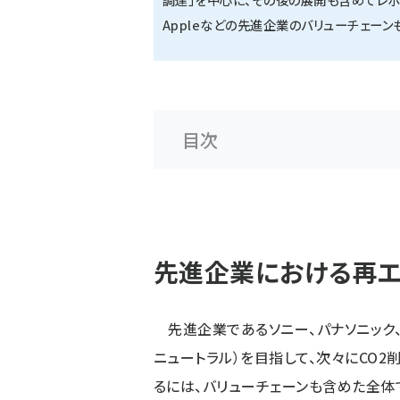
Appleなどの先進企業のバリューチェーン
目次
先進企業における再エ
先進企業であるソニー、パナソニック、ト
ニュートラル）を目指して、次々にCO
るには、バリューチェーンも含めた全体