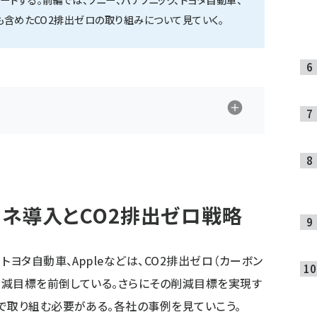
も含めたCO2排出ゼロの取り組みについて見ていく。
ネ導入とCO2排出ゼロ戦略
ヨタ自動車、Appleなどは、CO2排出ゼロ（カーボン
2削減目標を前倒している。さらにその削減目標を実現す
で取り組む必要がある。各社の事例を見ていこう。