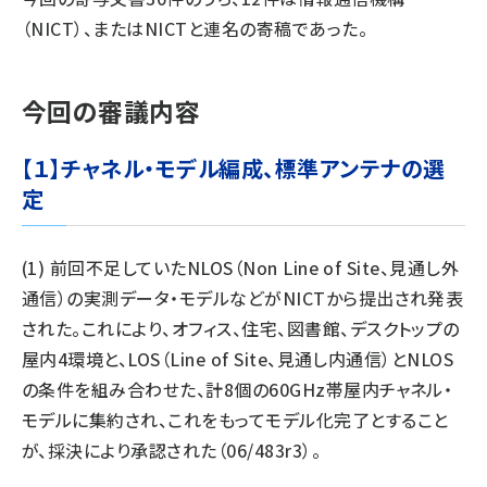
（NICT）、またはNICTと連名の寄稿であった。
今回の審議内容
【１】チャネル・モデル編成、標準アンテナの選
定
(1) 前回不足していたNLOS（Non Line of Site、見通し外
通信）の実測データ・モデルなどがNICTから提出され発表
された。これにより、オフィス、住宅、図書館、デスクトップの
屋内4環境と、LOS（Line of Site、見通し内通信）とNLOS
の条件を組み合わせた、計8個の60GHz帯屋内チャネル・
モデルに集約され、これをもってモデル化完了とすること
が、採決により承認された（06/483r3）。