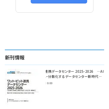
新刊情報
ワット・ビット連携データセンター 2025-2026 ―AI
時代に多様化・分散化するデータセンター新時代―
2025年11月28日 0:00