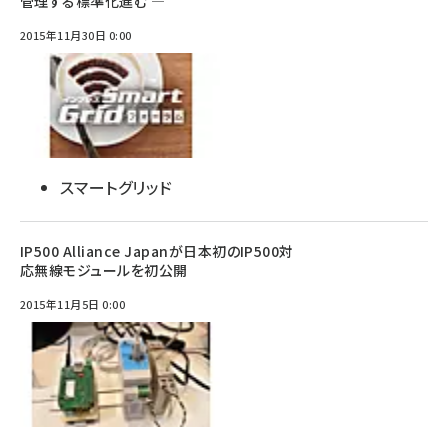
管理する標準化進む ―
2015年11月30日 0:00
スマートグリッド
IP500 Alliance Japanが日本初のIP500対
応無線モジュールを初公開
2015年11月5日 0:00