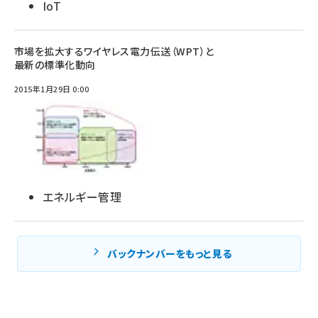
IoT
市場を拡大するワイヤレス電力伝送（WPT）と
最新の標準化動向
2015年1月29日 0:00
エネルギー管理
バックナンバーをもっと見る